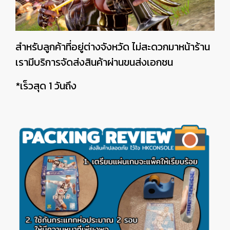
สำหรับลูกค้าที่อยู่ต่างจังหวัด ไม่สะดวกมาหน้าร้าน
เรามีบริการจัดส่งสินค้าผ่านขนส่งเอกชน
*เร็วสุด 1 วันถึง