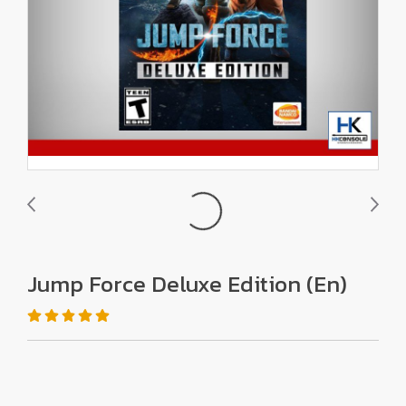
Jump Force Deluxe Edition (En)