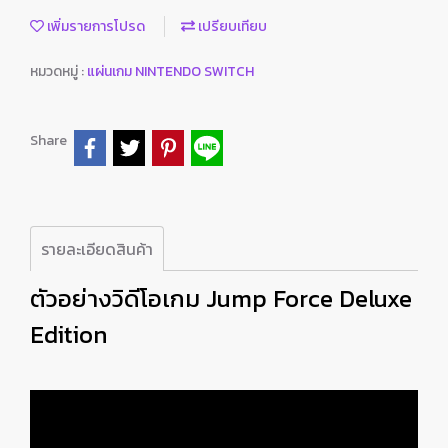
เพิ่มรายการโปรด
เปรียบเทียบ
หมวดหมู่ :
แผ่นเกม NINTENDO SWITCH
Share
รายละเอียดสินค้า
ตัวอย่างวิดีโอเกม Jump Force Deluxe
Edition