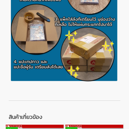
สินค้าเกี่ยวข้อง