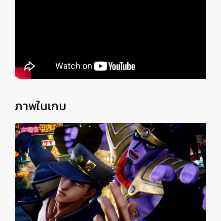
ภาพในเกม