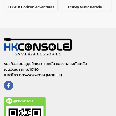
LEGO® Horizon Adventures
Disney Music Parade
582/14 ซอย สุขุมวิท63 ถ.เอกมัย แขวงคลองตันเหนือ
เขตวัฒนา กทม. 10110
เบอร์โทร 085-502-2014 (MOBILE)
@hkconsole