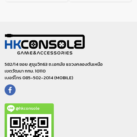
582/14 ซอย สุขุมวิท63 ถ.เอกมัย แขวงคลองตันเหนือ
เขตวัฒนา กทม. 10110
เบอร์โทร 085-502-2014 (MOBILE)
@hkconsole