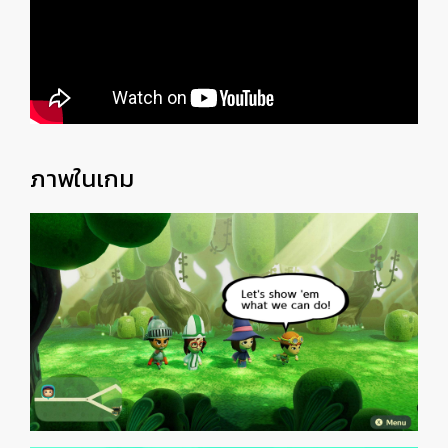
ภาพในเกม