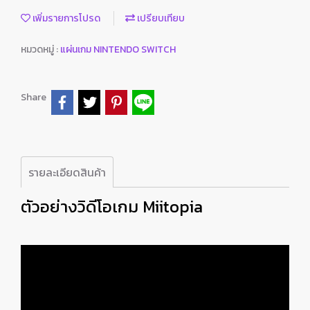
เพิ่มรายการโปรด
เปรียบเทียบ
หมวดหมู่ :
แผ่นเกม NINTENDO SWITCH
Share
รายละเอียดสินค้า
ตัวอย่างวิดีโอเกม Miitopia