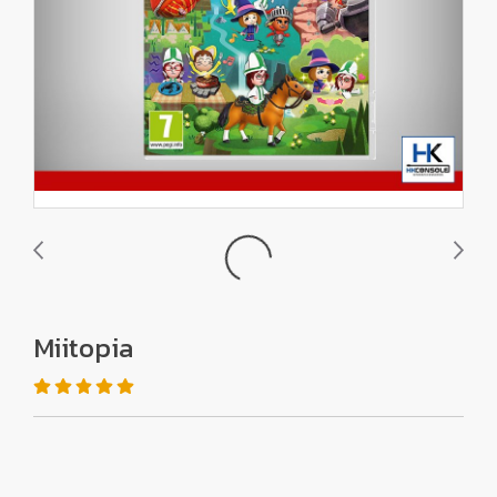
Miitopia