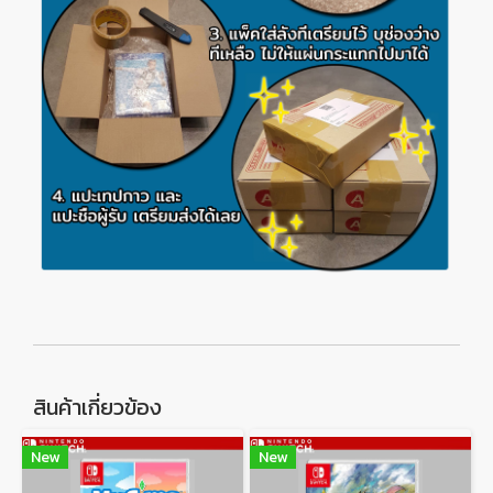
สินค้าเกี่ยวข้อง
New
New