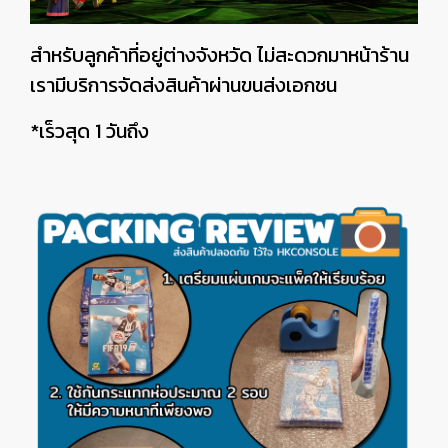
สำหรับลูกค้าที่อยู่ต่างจังหวัด ไม่สะดวกมาหน้าร้าน
เรามีบริการจัดส่งสินค้าผ่านขนส่งเอกชน
*เร็วสุด 1 วันถึง