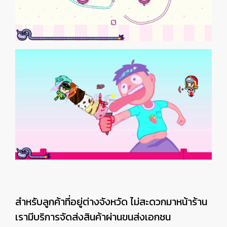
สำหรับลูกค้าที่อยู่ต่างจังหวัด ไม่สะดวกมาหน้าร้าน
เรามีบริการจัดส่งสินค้าผ่านขนส่งเอกชน