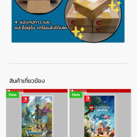
สินค้าเกี่ยวข้อง
New
New