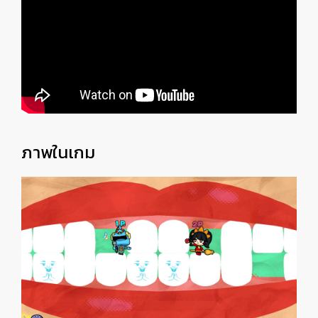
ภาพในเกม