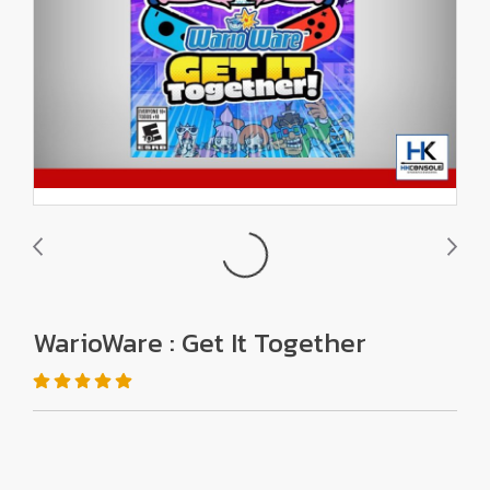
WarioWare : Get It Together