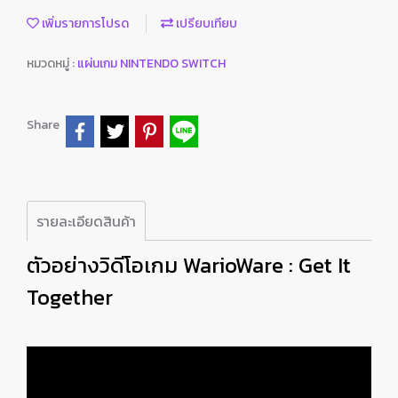
เพิ่มรายการโปรด
เปรียบเทียบ
หมวดหมู่ :
แผ่นเกม NINTENDO SWITCH
Share
รายละเอียดสินค้า
ตัวอย่างวิดีโอเกม WarioWare : Get It
Together