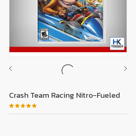
Crash Team Racing Nitro-Fueled