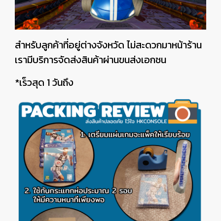
สำหรับลูกค้าที่อยู่ต่างจังหวัด ไม่สะดวกมาหน้าร้าน
เรามีบริการจัดส่งสินค้าผ่านขนส่งเอกชน
*เร็วสุด 1 วันถึง