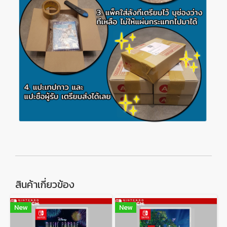
สินค้าเกี่ยวข้อง
New
New