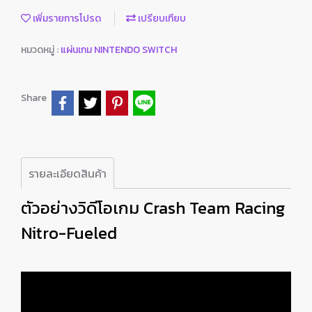
เพิ่มรายการโปรด
เปรียบเทียบ
หมวดหมู่ :
แผ่นเกม NINTENDO SWITCH
Share
รายละเอียดสินค้า
ตัวอย่างวิดีโอเกม Crash Team Racing
Nitro-Fueled