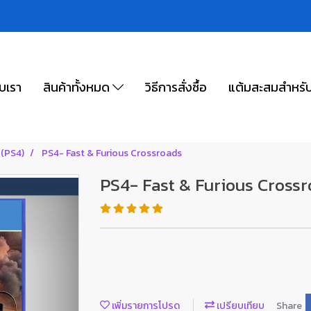
ับเรา
สินค้าทั้งหมด
วิธีการสั่งซื้อ
แต้มสะสมสำหรั
 (PS4)
PS4- Fast & Furious Crossroads
PS4- Fast & Furious Cross
เพิ่มรายการโปรด
เปรียบเทียบ
Share