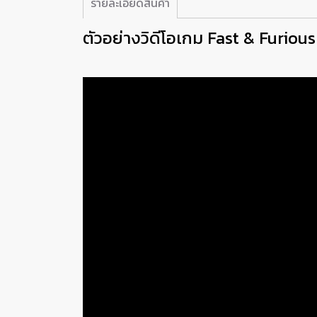
รายละเอียดสินค้า
ตัวอย่างวิดีโอเกม Fast & Furiou