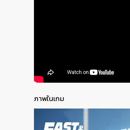
ภาพในเกม