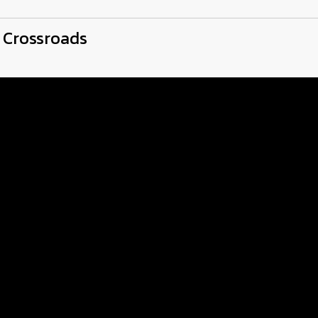
s Crossroads