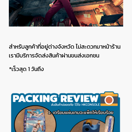
สำหรับลูกค้าที่อยู่ต่างจังหวัด ไม่สะดวกมาหน้าร้าน
เรามีบริการจัดส่งสินค้าผ่านขนส่งเอกชน
*เร็วสุด 1 วันถึง