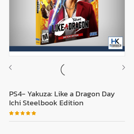
PS4- Yakuza: Like a Dragon Day
Ichi Steelbook Edition