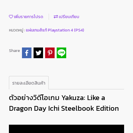
เพิ่มรายการโปรด
เปรียบเทียบ
หมวดหมู่ :
แผ่นเกมส์แท้ Playstation 4 (PS4)
Share
รายละเอียดสินค้า
ตัวอย่างวิดีโอเกม Yakuza: Like a
Dragon Day Ichi Steelbook Edition