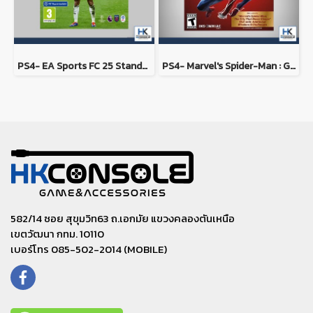
PS4- EA Sports FC 25 Standard Edition
PS4- Marvel's Spider-Man : Game of the Year Edition
582/14 ซอย สุขุมวิท63 ถ.เอกมัย แขวงคลองตันเหนือ
เขตวัฒนา กทม. 10110
เบอร์โทร 085-502-2014 (MOBILE)