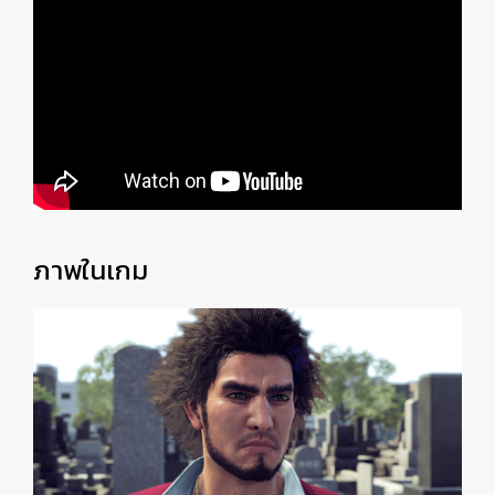
ภาพในเกม