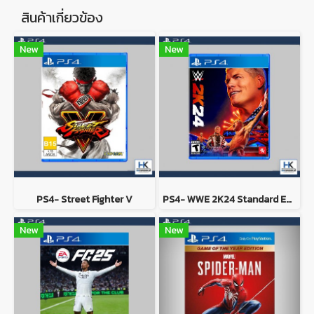
สินค้าเกี่ยวข้อง
New
New
PS4- Street Fighter V
PS4- WWE 2K24 Standard Edition
New
New