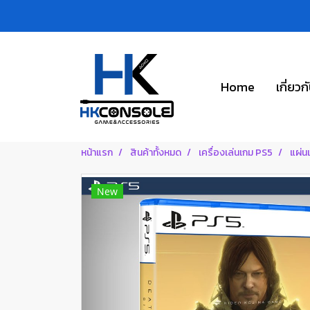
Home
เกี่ยวก
หน้าแรก
สินค้าทั้งหมด
เครื่องเล่นเกม PS5
แผ่น
New