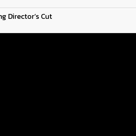
ng Director’s Cut