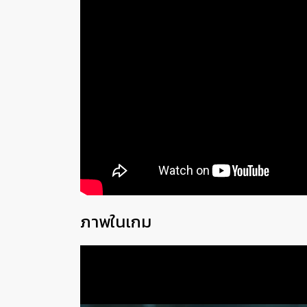
ภาพในเกม