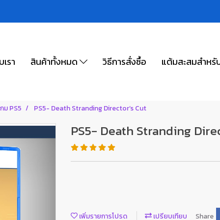
ับเรา
สินค้าทั้งหมด
วิธีการสั่งซื้อ
แต้มสะสมสำหรั
เกม PS5
PS5- Death Stranding Director’s Cut
PS5- Death Stranding Direc
เพิ่มรายการโปรด
เปรียบเทียบ
Share