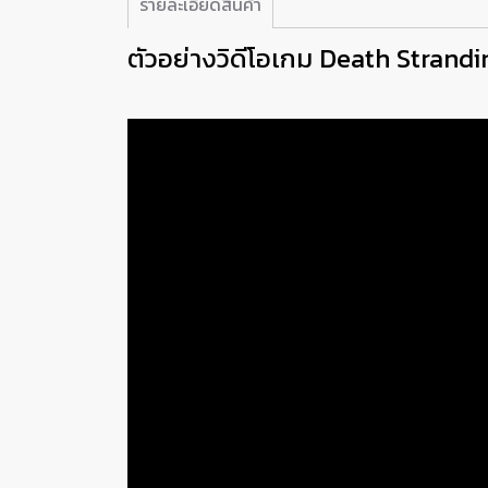
รายละเอียดสินค้า
ตัวอย่างวิดีโอเกม Death Strandi