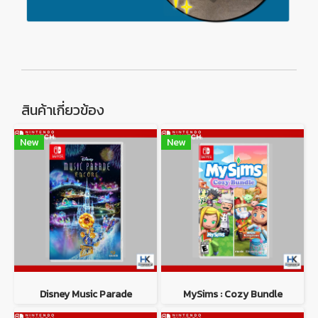
สินค้าเกี่ยวข้อง
New
New
Disney Music Parade
MySims : Cozy Bundle