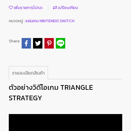
เพิ่มรายการโปรด
เปรียบเทียบ
หมวดหมู่ :
แผ่นเกม NINTENDO SWITCH
Share
รายละเอียดสินค้า
ตัวอย่างวิดีโอเกม TRIANGLE
STRATEGY