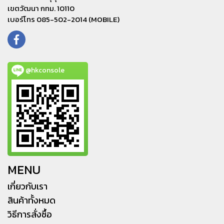
เขตวัฒนา กทม. 10110
เบอร์โทร 085-502-2014 (MOBILE)
@hkconsole
MENU
เกี่ยวกับเรา
สินค้าทั้งหมด
วิธีการสั่งซื้อ