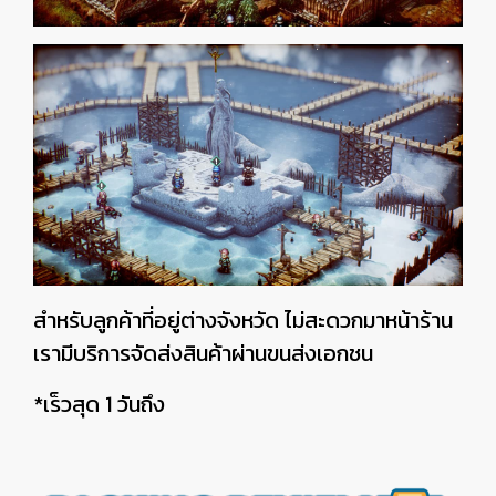
สำหรับลูกค้าที่อยู่ต่างจังหวัด ไม่สะดวกมาหน้าร้าน
เรามีบริการจัดส่งสินค้าผ่านขนส่งเอกชน
*เร็วสุด 1 วันถึง