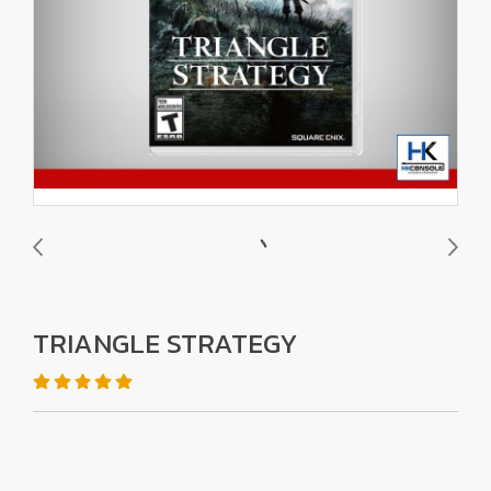
TRIANGLE STRATEGY