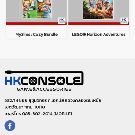
MySims : Cozy Bundle
LEGO® Horizon Adventures
582/14 ซอย สุขุมวิท63 ถ.เอกมัย แขวงคลองตันเหนือ
เขตวัฒนา กทม. 10110
เบอร์โทร 085-502-2014 (MOBILE)