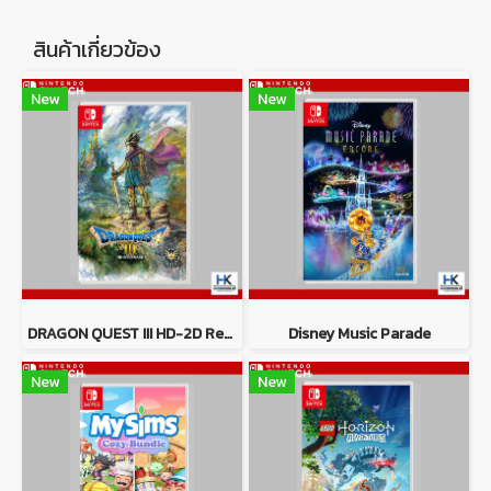
สินค้าเกี่ยวข้อง
New
New
DRAGON QUEST III HD-2D Remake
Disney Music Parade
New
New