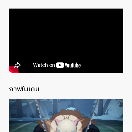
ภาพในเกม