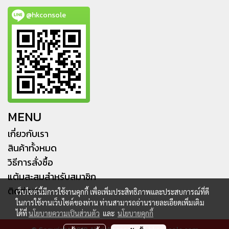
@hkconsole
MENU
เกี่ยวกับเรา
สินค้าทั้งหมด
วิธีการสั่งซื้อ
แต้มสะสมสำหรับสมาชิก
ติดต่อเรา
เว็บไซต์นี้มีการใช้งานคุกกี้ เพื่อเพิ่มประสิทธิภาพและประสบการณ์ที่ดี
ในการใช้งานเว็บไซต์ของท่าน ท่านสามารถอ่านรายละเอียดเพิ่มเติม
ได้ที่
นโยบายความเป็นส่วนตัว
และ
นโยบายคุกกี้