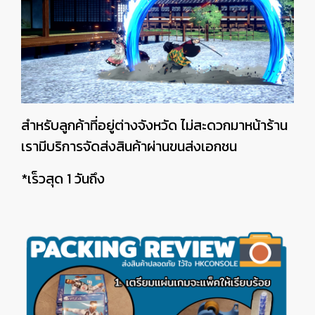
สำหรับลูกค้าที่อยู่ต่างจังหวัด ไม่สะดวกมาหน้าร้าน
เรามีบริการจัดส่งสินค้าผ่านขนส่งเอกชน
*เร็วสุด 1 วันถึง