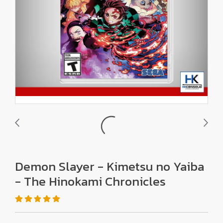
Demon Slayer - Kimetsu no Yaiba
- The Hinokami Chronicles