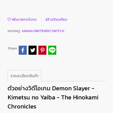
เพิ่มรายการโปรด
เปรียบเทียบ
หมวดหมู่ :
แผ่นเกม NINTENDO SWITCH
Share
รายละเอียดสินค้า
ตัวอย่างวิดีโอเกม Demon Slayer -
Kimetsu no Yaiba - The Hinokami
Chronicles