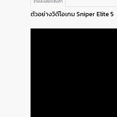
รายละเอียดสินค้า
ตัวอย่างวิดีโอเกม Sniper Elite 5