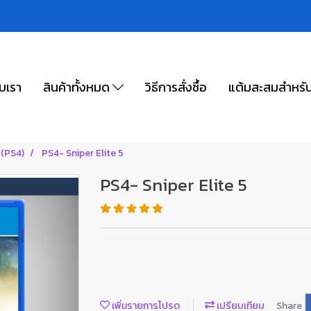
ับเรา
สินค้าทั้งหมด
วิธีการสั่งซื้อ
แต้มสะสมสำหรั
 (PS4)
PS4- Sniper Elite 5
PS4- Sniper Elite 5
เพิ่มรายการโปรด
เปรียบเทียบ
Share