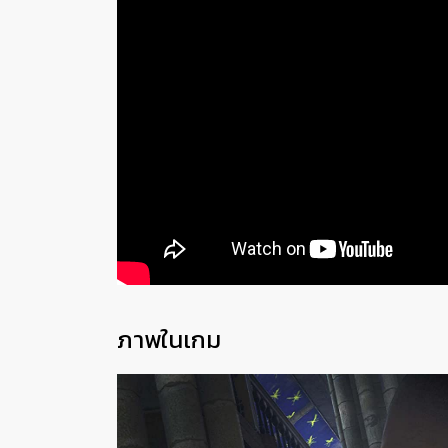
ภาพในเกม