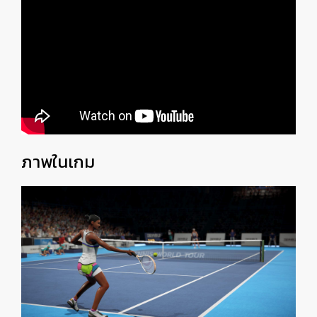
ภาพในเกม