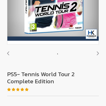
PS5- Tennis World Tour 2
Complete Edition