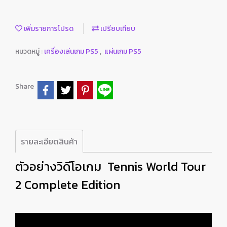
เพิ่มรายการโปรด
เปรียบเทียบ
หมวดหมู่ :
เครื่องเล่นเกม PS5
,
แผ่นเกม PS5
Share
รายละเอียดสินค้า
ตัวอย่างวิดีโอเกม Tennis World Tour
2 Complete Edition