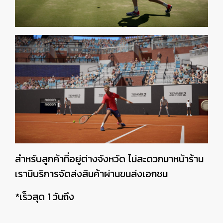
สำหรับลูกค้าที่อยู่ต่างจังหวัด ไม่สะดวกมาหน้าร้าน
เรามีบริการจัดส่งสินค้าผ่านขนส่งเอกชน
*เร็วสุด 1 วันถึง