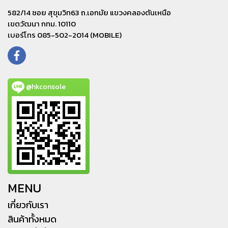
582/14 ซอย สุขุมวิท63 ถ.เอกมัย แขวงคลองตันเหนือ
เขตวัฒนา กทม. 10110
เบอร์โทร 085-502-2014 (MOBILE)
@hkconsole
MENU
เกี่ยวกับเรา
สินค้าทั้งหมด