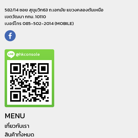
582/14 ซอย สุขุมวิท63 ถ.เอกมัย แขวงคลองตันเหนือ
เขตวัฒนา กทม. 10110
เบอร์โทร 085-502-2014 (MOBILE)
@hkconsole
MENU
เกี่ยวกับเรา
สินค้าทั้งหมด