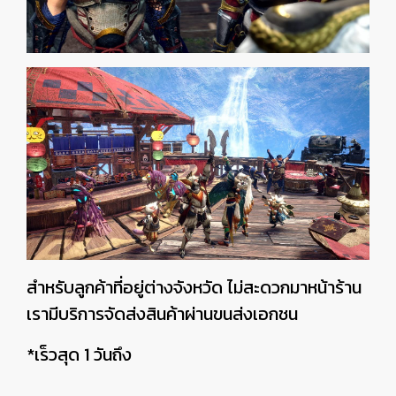
สำหรับลูกค้าที่อยู่ต่างจังหวัด ไม่สะดวกมาหน้าร้าน
เรามีบริการจัดส่งสินค้าผ่านขนส่งเอกชน
*เร็วสุด 1 วันถึง