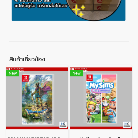
สินค้าเกี่ยวข้อง
New
New