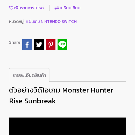
เพิ่มรายการโปรด
เปรียบเทียบ
หมวดหมู่ :
แผ่นเกม NINTENDO SWITCH
Share
รายละเอียดสินค้า
ตัวอย่างวิดีโอเกม Monster Hunter
Rise Sunbreak