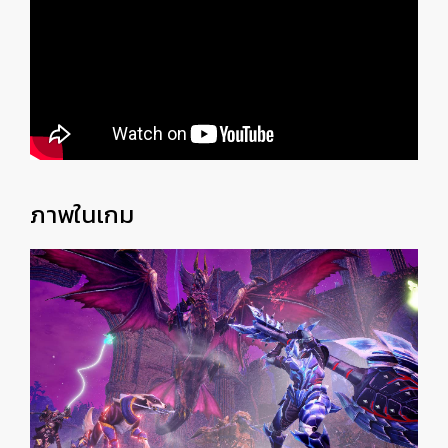
ภาพในเกม