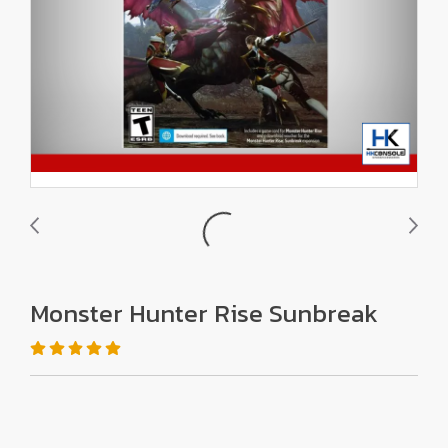
Monster Hunter Rise Sunbreak