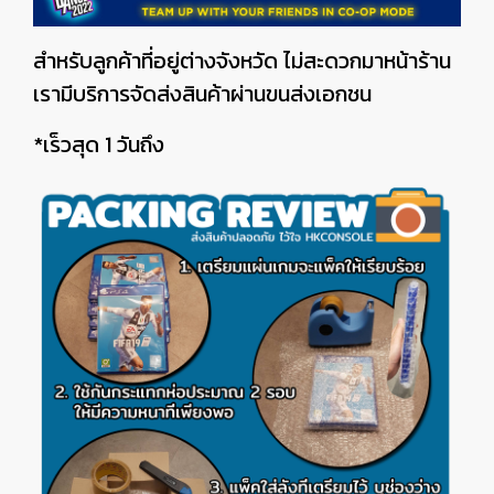
สำหรับลูกค้าที่อยู่ต่างจังหวัด ไม่สะดวกมาหน้าร้าน
เรามีบริการจัดส่งสินค้าผ่านขนส่งเอกชน
*เร็วสุด 1 วันถึง