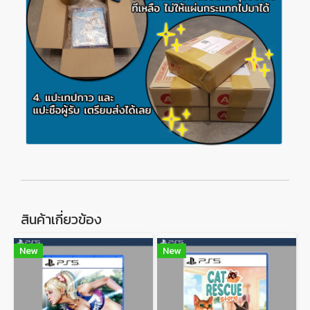
สินค้าเกี่ยวข้อง
New
New