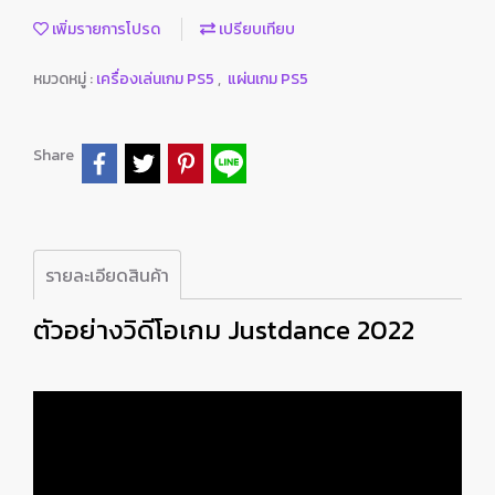
เพิ่มรายการโปรด
เปรียบเทียบ
หมวดหมู่ :
เครื่องเล่นเกม PS5
,
แผ่นเกม PS5
Share
รายละเอียดสินค้า
ตัวอย่างวิดีโอเกม Justdance 2022