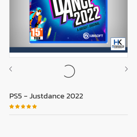
PS5 - Justdance 2022