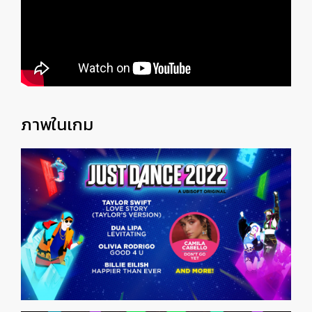
ภาพในเกม