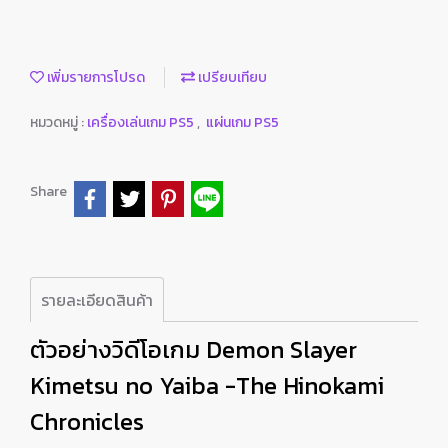
เพิ่มรายการโปรด
เปรียบเทียบ
หมวดหมู่ :
เครื่องเล่นเกม PS5
,
แผ่นเกม PS5
Share
รายละเอียดสินค้า
ตัวอย่างวิดีโอเกม Demon Slayer
Kimetsu no Yaiba -The Hinokami
Chronicles