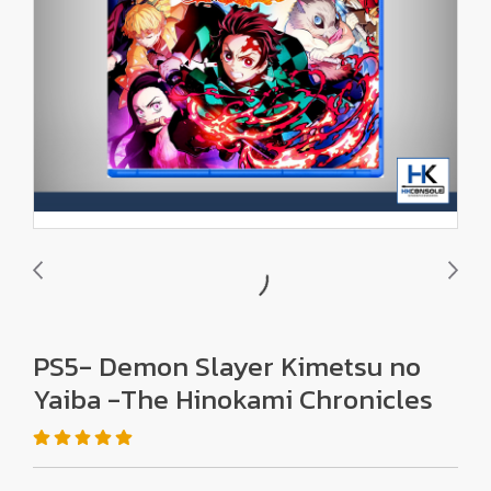
PS5- Demon Slayer Kimetsu no
Yaiba -The Hinokami Chronicles