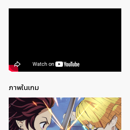
ภาพในเกม