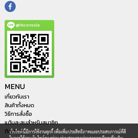
@hkconsole
MENU
เกี่ยวกับเรา
สินค้าทั้งหมด
วิธีการสั่งซื้อ
แต้มสะสมสำหรับสมาชิก
ติดต่อเรา
เว็บไซต์นี้มีการใช้งานคุกกี้ เพื่อเพิ่มประสิทธิภาพและประสบการณ์ที่ดี