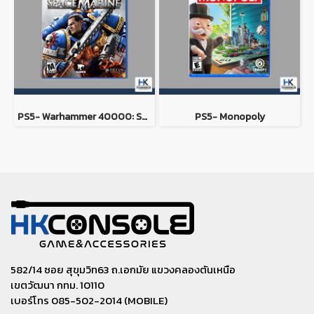
PS5- Warhammer 40000: Space Marine 2
PS5- Monopoly
582/14 ซอย สุขุมวิท63 ถ.เอกมัย แขวงคลองตันเหนือ
เขตวัฒนา กทม. 10110
เบอร์โทร 085-502-2014 (MOBILE)