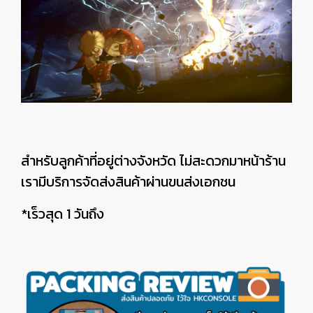
สำหรับลูกค้าที่อยู่ต่างจังหวัด ไม่สะดวกมาหน้าร้าน
เรามีบริการจัดส่งสินค้าผ่านขนส่งเอกชน
*เร็วสุด 1 วันถึง