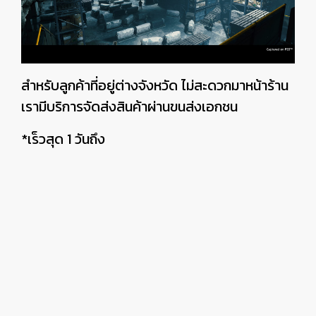
สำหรับลูกค้าที่อยู่ต่างจังหวัด ไม่สะดวกมาหน้าร้าน
เรามีบริการจัดส่งสินค้าผ่านขนส่งเอกชน
*เร็วสุด 1 วันถึง