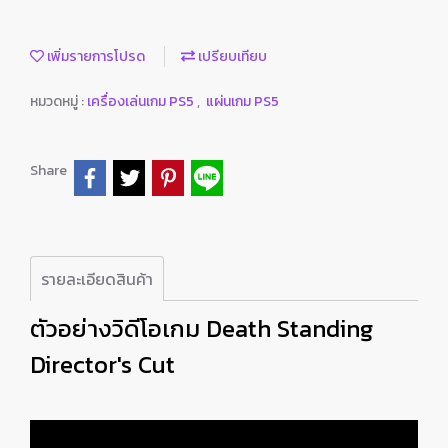
เพิ่มรายการโปรด
เปรียบเทียบ
หมวดหมู่ :
เครื่องเล่นเกม PS5
,
แผ่นเกม PS5
Share
รายละเอียดสินค้า
ตัวอย่างวิดีโอเกม Death Standing
Director's Cut