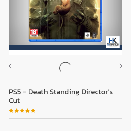
PS5 - Death Standing Director's
Cut