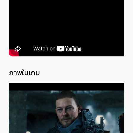
ภาพในเกม