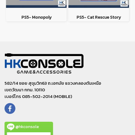
PS5- Monopoly
PS5- Cat Rescue Story
582/14 ซอย สุขุมวิท63 ถ.เอกมัย แขวงคลองตันเหนือ
เขตวัฒนา กทม. 10110
เบอร์โทร 085-502-2014 (MOBILE)
@hkconsole