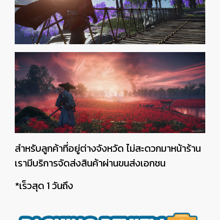
สำหรับลูกค้าที่อยู่ต่างจังหวัด ไม่สะดวกมาหน้าร้าน
เรามีบริการจัดส่งสินค้าผ่านขนส่งเอกชน
*เร็วสุด 1 วันถึง