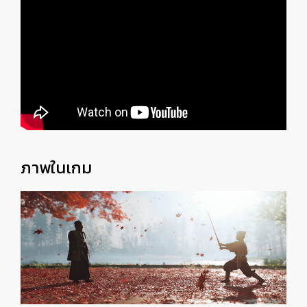
ภาพในเกม