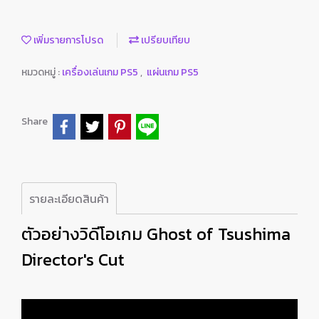
เพิ่มรายการโปรด
เปรียบเทียบ
หมวดหมู่ :
เครื่องเล่นเกม PS5
,
แผ่นเกม PS5
Share
รายละเอียดสินค้า
ตัวอย่างวิดีโอเกม Ghost of Tsushima
Director's Cut