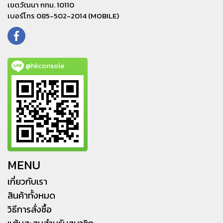
เขตวัฒนา กทม. 10110
เบอร์โทร 085-502-2014 (MOBILE)
@hkconsole
MENU
เกี่ยวกับเรา
สินค้าทั้งหมด
วิธีการสั่งซื้อ