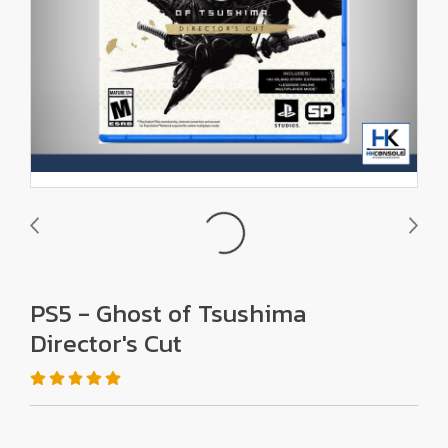
PS5 - Ghost of Tsushima
Director's Cut