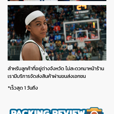
สำหรับลูกค้าที่อยู่ต่างจังหวัด ไม่สะดวกมาหน้าร้าน
เรามีบริการจัดส่งสินค้าผ่านขนส่งเอกชน
*เร็วสุด 1 วันถึง