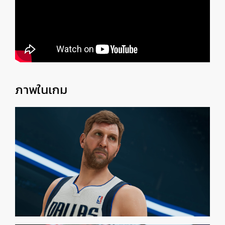
ภาพในเกม