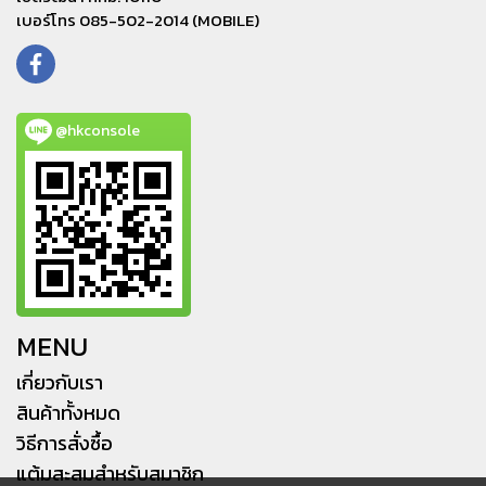
เบอร์โทร 085-502-2014 (MOBILE)
@hkconsole
MENU
เกี่ยวกับเรา
สินค้าทั้งหมด
วิธีการสั่งซื้อ
แต้มสะสมสำหรับสมาชิก