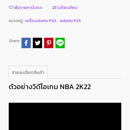
เพิ่มรายการโปรด
เปรียบเทียบ
หมวดหมู่ :
เครื่องเล่นเกม PS5
,
แผ่นเกม PS5
Share
รายละเอียดสินค้า
ตัวอย่างวิดีโอเกม NBA 2K22