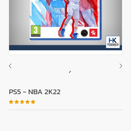
PS5 - NBA 2K22