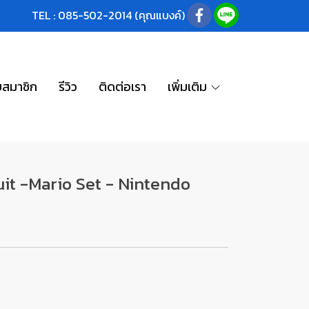
TEL : 085-502-2014 (คุณแบงค์)
บสมาชิก
รีวิว
ติดต่อเรา
เพิ่มเติม
uit -Mario Set - Nintendo