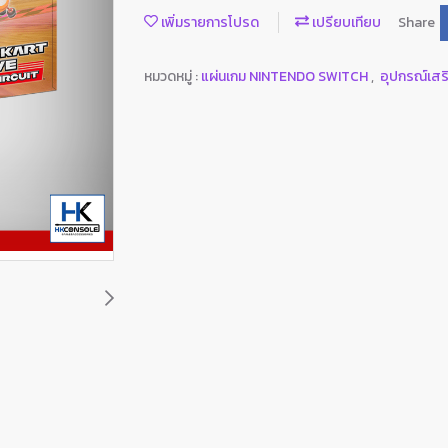
เพิ่มรายการโปรด
เปรียบเทียบ
Share
หมวดหมู่ :
แผ่นเกม NINTENDO SWITCH
,
อุปกรณ์เส