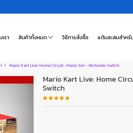
ับเรา
สินค้าทั้งหมด
วิธีการสั่งซื้อ
แต้มสะสมสำหรั
H
Mario Kart Live: Home Circuit -Mario Set - Nintendo Switch
Mario Kart Live: Home Circ
Switch