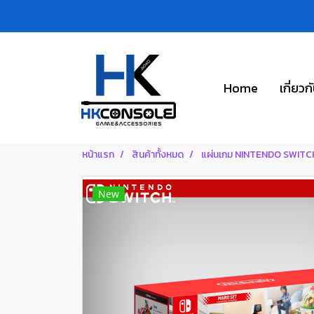
Home
เกี่ยวก
หน้าแรก
สินค้าทั้งหมด
แผ่นเกม NINTENDO SWITC
New