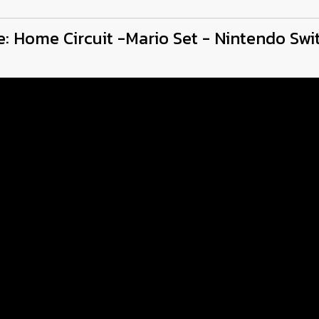
ve: Home Circuit -Mario Set - Nintendo Swi