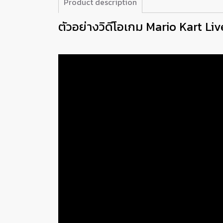
Product description
ตัวอย่างวิดีโอเกม Mario Kart Li