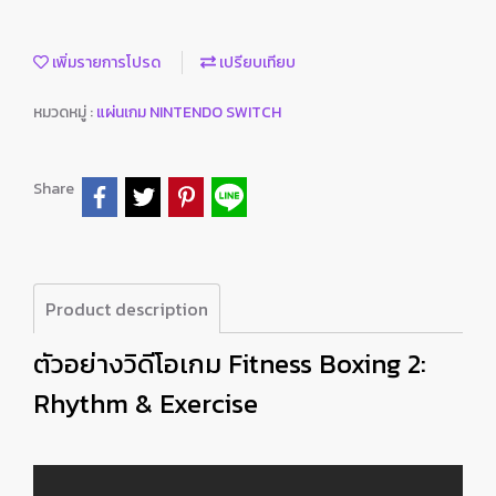
เพิ่มรายการโปรด
เปรียบเทียบ
หมวดหมู่ :
แผ่นเกม NINTENDO SWITCH
Share
Product description
ตัวอย่างวิดีโอเกม Fitness Boxing 2:
Rhythm & Exercise