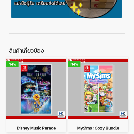
สินค้าเกี่ยวข้อง
New
New
Disney Music Parade
MySims : Cozy Bundle