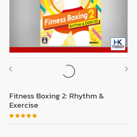
Fitness Boxing 2: Rhythm &
Exercise