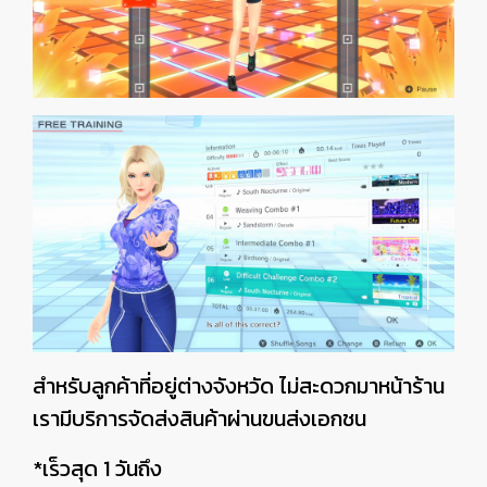
สำหรับลูกค้าที่อยู่ต่างจังหวัด ไม่สะดวกมาหน้าร้าน
เรามีบริการจัดส่งสินค้าผ่านขนส่งเอกชน
*เร็วสุด 1 วันถึง