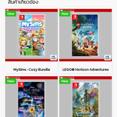
สินค้าเกี่ยวข้อง
New
New
MySims : Cozy Bundle
LEGO® Horizon Adventures
New
New