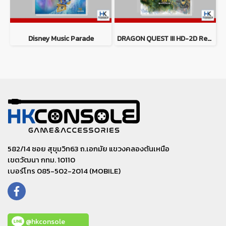
Disney Music Parade
DRAGON QUEST III HD-2D Remake
582/14 ซอย สุขุมวิท63 ถ.เอกมัย แขวงคลองตันเหนือ
เขตวัฒนา กทม. 10110
เบอร์โทร 085-502-2014 (MOBILE)
@hkconsole