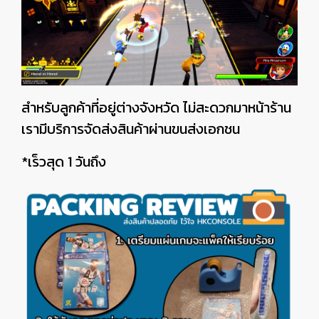
สำหรับลูกค้าที่อยู่ต่างจังหวัด ไม่สะดวกมาหน้าร้าน
เรามีบริการจัดส่งสินค้าผ่านขนส่งเอกชน
*เร็วสุด 1 วันถึง