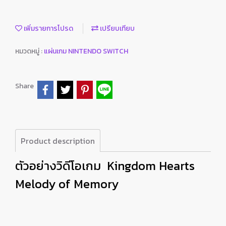
เพิ่มรายการโปรด
เปรียบเทียบ
หมวดหมู่ :
แผ่นเกม NINTENDO SWITCH
Share
Product description
ตัวอย่างวิดีโอเกม Kingdom Hearts
Melody of Memory