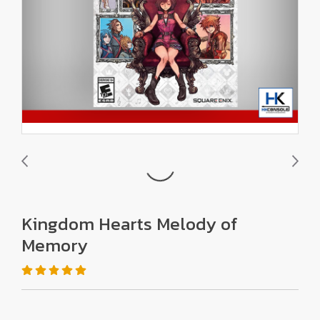
Kingdom Hearts Melody of
Memory