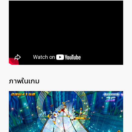
ภาพในเกม