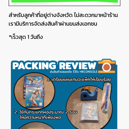
สำหรับลูกค้าที่อยู่ต่างจังหวัด ไม่สะดวกมาหน้าร้าน
เรามีบริการจัดส่งสินค้าผ่านขนส่งเอกชน
*เร็วสุด 1 วันถึง