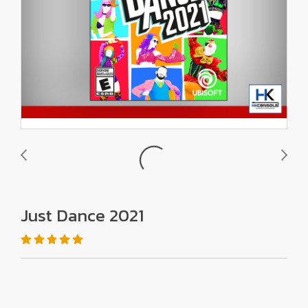
Just Dance 2021