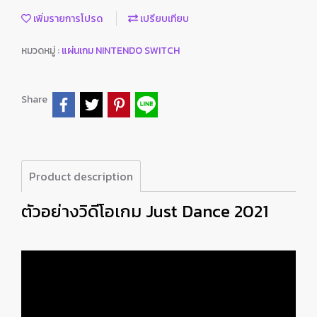
เพิ่มรายการโปรด
เปรียบเทียบ
หมวดหมู่ :
แผ่นเกม NINTENDO SWITCH
Share
Product description
ตัวอย่างวิดีโอเกม Just Dance 2021