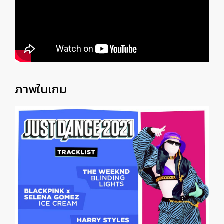
ภาพในเกม