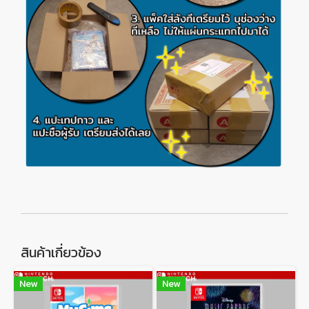
สินค้าเกี่ยวข้อง
New
New