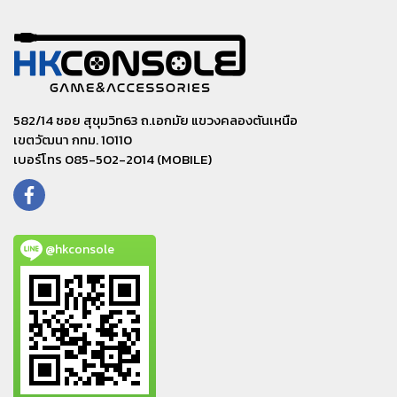
582/14 ซอย สุขุมวิท63 ถ.เอกมัย แขวงคลองตันเหนือ
เขตวัฒนา กทม. 10110
เบอร์โทร 085-502-2014 (MOBILE)
@hkconsole