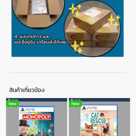
สินค้าเกี่ยวข้อง
New
New