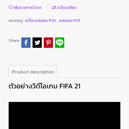
เพิ่มรายการโปรด
เปรียบเทียบ
หมวดหมู่ :
เครื่องเล่นเกม PS5
,
แผ่นเกม PS5
Share
Product description
ตัวอย่างวิดีโอเกม FIFA 21