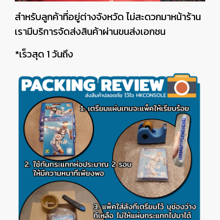
สำหรับลูกค้าที่อยู่ต่างจังหวัด ไม่สะดวกมาหน้าร้าน
เรามีบริการจัดส่งสินค้าผ่านขนส่งเอกชน
*เร็วสุด 1 วันถึง