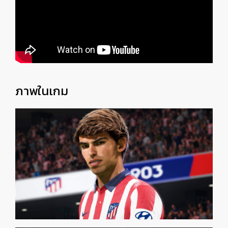
ภาพในเกม