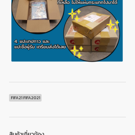
FIFA21 FIFA2021
สินค้าเกี่ยวข้อง