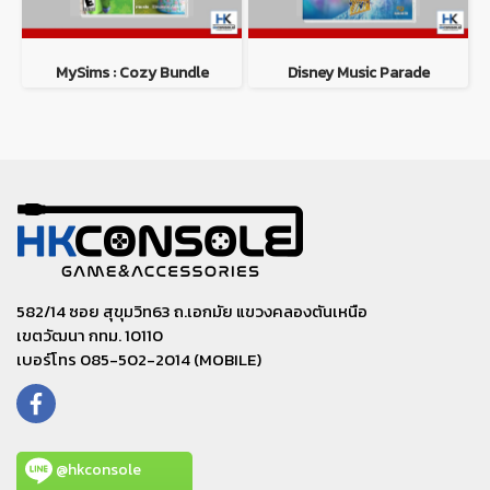
MySims : Cozy Bundle
Disney Music Parade
582/14 ซอย สุขุมวิท63 ถ.เอกมัย แขวงคลองตันเหนือ
เขตวัฒนา กทม. 10110
เบอร์โทร 085-502-2014 (MOBILE)
@hkconsole