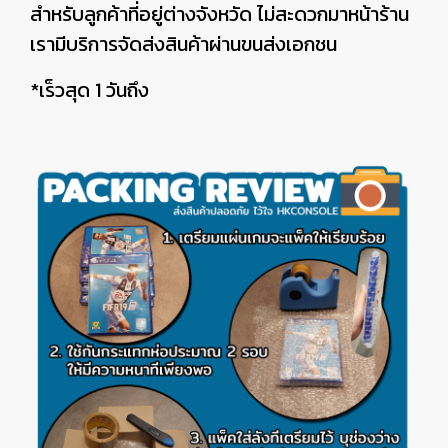
สำหรับลูกค้าที่อยู่ต่างจังหวัด ไม่สะดวกมาหน้าร้าน
เรามีบริการจัดส่งสินค้าผ่านขนส่งเอกชน
*เร็วสุด 1 วันถึง