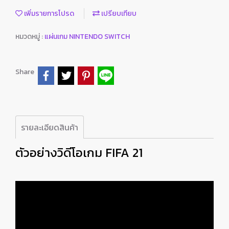
เพิ่มรายการโปรด
เปรียบเทียบ
หมวดหมู่ :
แผ่นเกม NINTENDO SWITCH
Share
รายละเอียดสินค้า
ตัวอย่างวิดีโอเกม FIFA 21