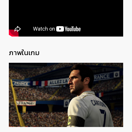
ภาพในเกม