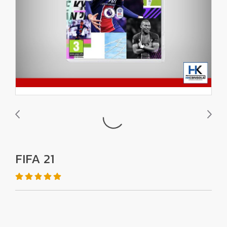
FIFA 21