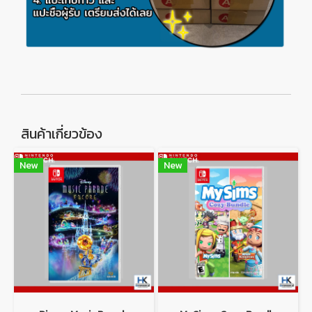
สินค้าเกี่ยวข้อง
New
New