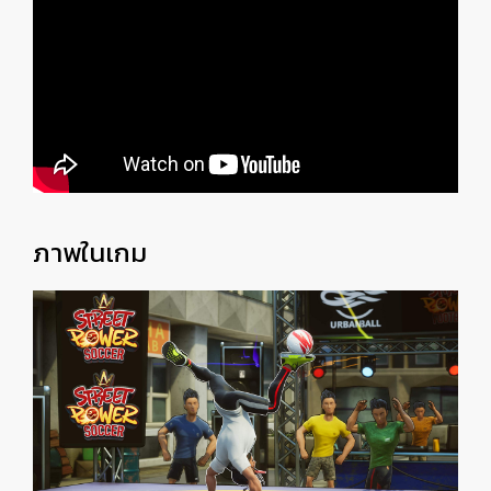
ภาพในเกม