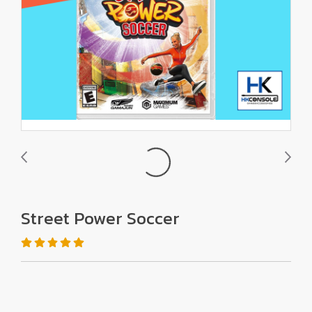
Street Power Soccer