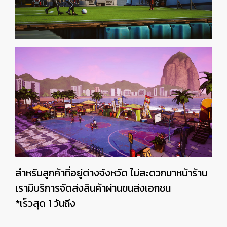
สำหรับลูกค้าที่อยู่ต่างจังหวัด ไม่สะดวกมาหน้าร้าน
เรามีบริการจัดส่งสินค้าผ่านขนส่งเอกชน
*เร็วสุด 1 วันถึง