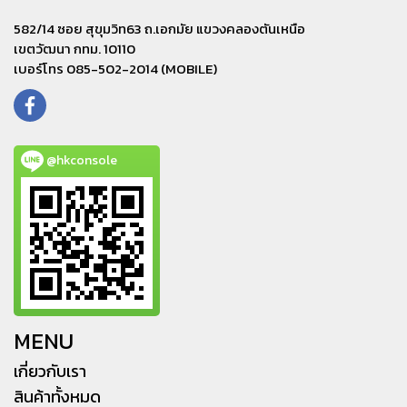
582/14 ซอย สุขุมวิท63 ถ.เอกมัย แขวงคลองตันเหนือ
เขตวัฒนา กทม. 10110
เบอร์โทร 085-502-2014 (MOBILE)
@hkconsole
MENU
เกี่ยวกับเรา
สินค้าทั้งหมด