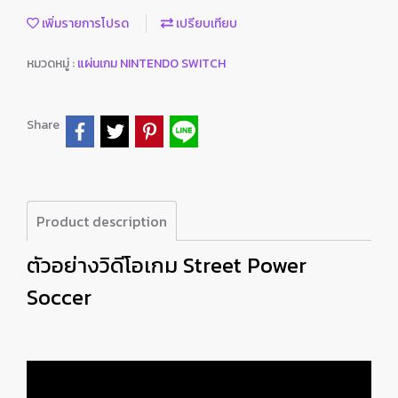
เพิ่มรายการโปรด
เปรียบเทียบ
หมวดหมู่ :
แผ่นเกม NINTENDO SWITCH
Share
Product description
ตัวอย่างวิดีโอเกม Street Power
Soccer