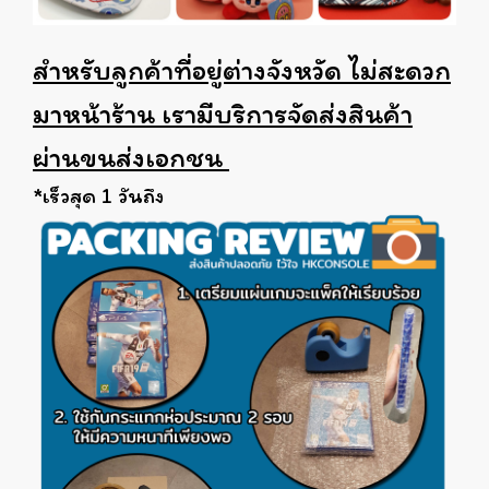
สำหรับลูกค้าที่อยู่ต่างจังหวัด ไม่สะดวก
มาหน้าร้าน เรามีบริการจัดส่งสินค้า
ผ่านขนส่งเอกชน
*เร็วสุด 1 วันถึง