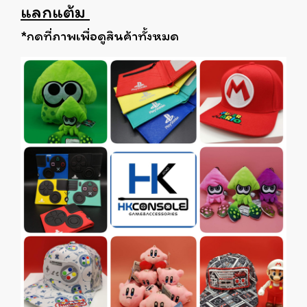
แลกแต้ม
*กดที่ภาพเพื่อดูสินค้าทั้งหมด