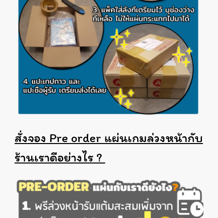
สั่งจอง Pre order แผ่นเกมล่วงหน้ากับ
ร้านเราดีอย่างไร ?