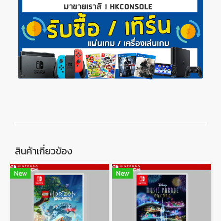
สินค้าเกี่ยวข้อง
New
New