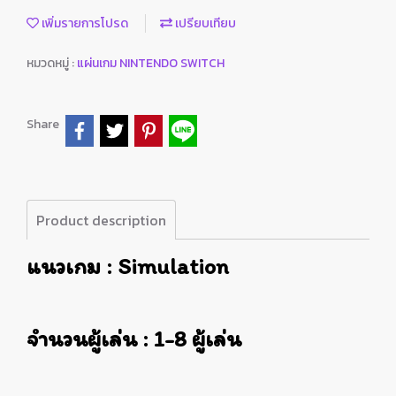
เพิ่มรายการโปรด
เปรียบเทียบ
หมวดหมู่ :
แผ่นเกม NINTENDO SWITCH
Share
Product description
แนวเกม : Simulation
จำนวนผู้เล่น : 1-8 ผู้เล่น