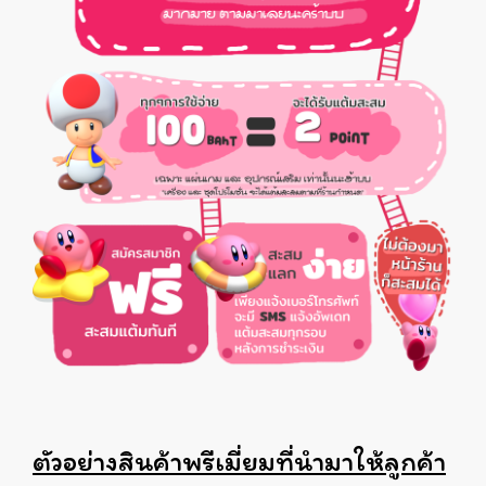
ตัวอย่างสินค้าพรีเมี่ยมที่นำมาให้ลูกค้า