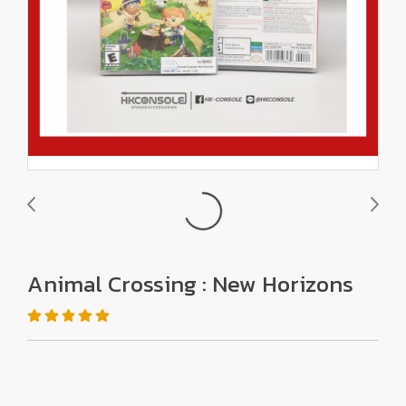
Animal Crossing : New Horizons