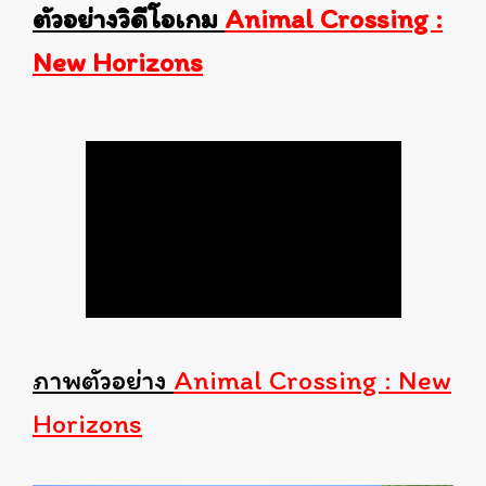
ตัวอย่างวิดีโอเกม
Animal Crossing :
New Horizons
ภาพตัวอย่าง
Animal Crossing : New
Horizons