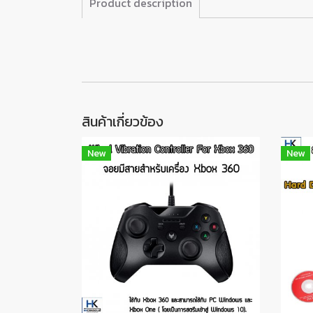
Product description
สินค้าเกี่ยวข้อง
New
New