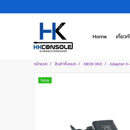
Home
เกี่ยวก
หน้าแรก
สินค้าทั้งหมด
XBOX 360
Adapter X
New