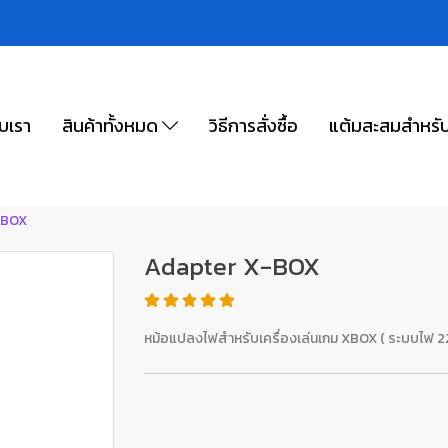
ับเรา
สินค้าทั้งหมด
วิธีการสั่งซื้อ
แต้มสะสมสำหรั
-BOX
Adapter X-BOX
หม้อแปลงไฟสำหรับเครื่องเล่นเกม XBOX ( ระบบไฟ 2