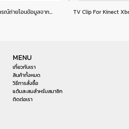
อุปกรณ์ถ่ายโอนข้อมูลจากฮาร์ดดิสก์ Xbox 360 เข้าสู่คอมพิวเตอร์ Hard Drive Transfer Cable For Xbox 360 to PC
MENU
เกี่ยวกับเรา
สินค้าทั้งหมด
วิธีการสั่งซื้อ
แต้มสะสมสำหรับสมาชิก
ติดต่อเรา