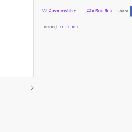
เพิ่มรายการโปรด
เปรียบเทียบ
Share
หมวดหมู่ :
XBOX 360