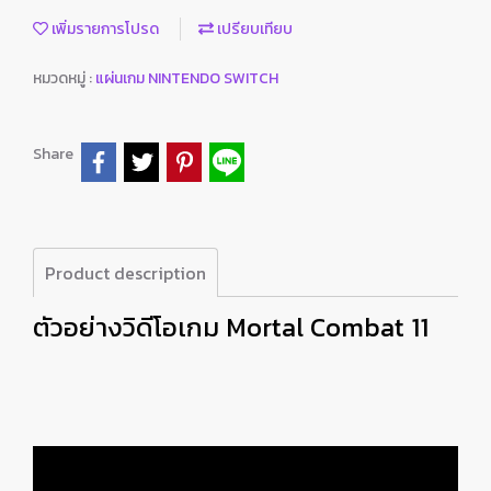
เพิ่มรายการโปรด
เปรียบเทียบ
หมวดหมู่ :
แผ่นเกม NINTENDO SWITCH
Share
Product description
ตัวอย่างวิดีโอเกม Mortal Combat 11