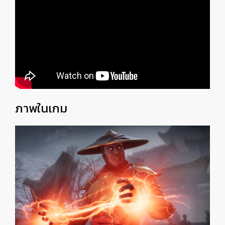
ภาพในเกม