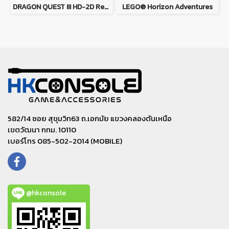
DRAGON QUEST III HD-2D Remake
LEGO® Horizon Adventures
582/14 ซอย สุขุมวิท63 ถ.เอกมัย แขวงคลองตันเหนือ
เขตวัฒนา กทม. 10110
เบอร์โทร 085-502-2014 (MOBILE)
@hkconsole