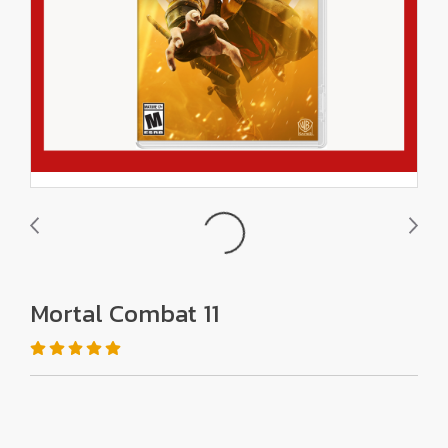
Mortal Combat 11