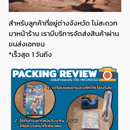
สำหรับลูกค้าที่อยู่ต่างจังหวัด ไม่สะดวก
มาหน้าร้าน เรามีบริการจัดส่งสินค้าผ่าน
ขนส่งเอกชน
*เร็วสุด 1 วันถึง