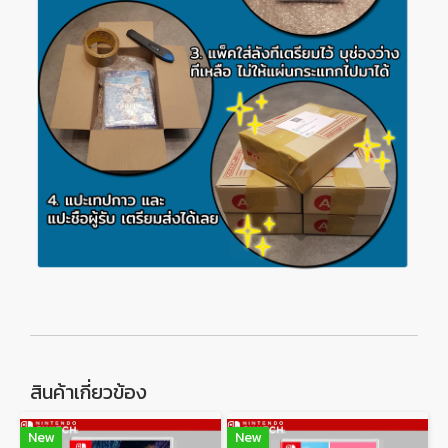
สินค้าเกี่ยวข้อง
New
New