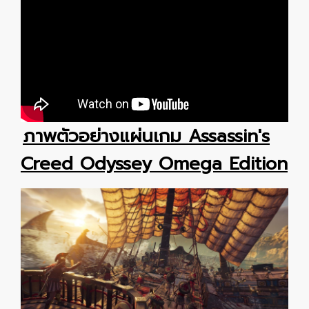
ภาพตัวอย่างแผ่นเกม Assassin's
Creed Odyssey Omega Edition