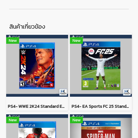
สินค้าเกี่ยวข้อง
New
New
PS4- WWE 2K24 Standard Edition
PS4- EA Sports FC 25 Standard Edition
New
New