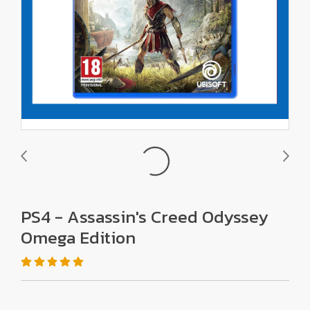
PS4 - Assassin's Creed Odyssey
Omega Edition