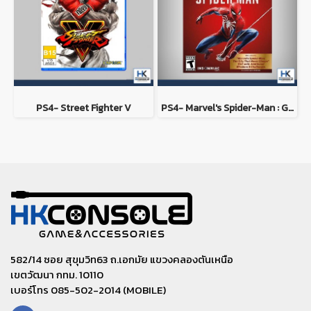
PS4- Street Fighter V
PS4- Marvel's Spider-Man : Game of the Year Edition
582/14 ซอย สุขุมวิท63 ถ.เอกมัย แขวงคลองตันเหนือ
เขตวัฒนา กทม. 10110
เบอร์โทร 085-502-2014 (MOBILE)