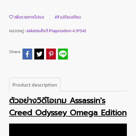
เพิ่มรายการโปรด
เปรียบเทียบ
หมวดหมู่ :
แผ่นเกมส์แท้ Playstation 4 (PS4)
Share
Product description
ตัวอย่างวิดีโอเกม Assassin's
Creed Odyssey Omega Edition