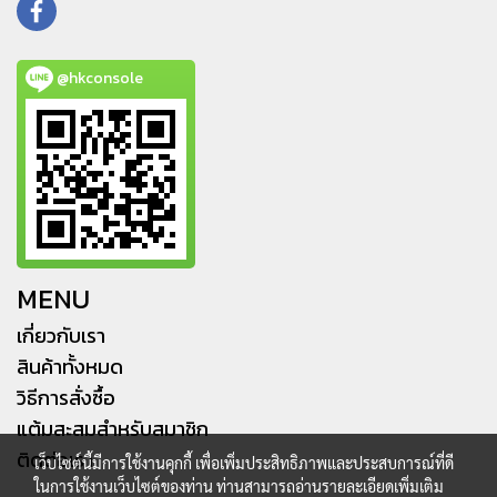
@hkconsole
MENU
เกี่ยวกับเรา
สินค้าทั้งหมด
วิธีการสั่งซื้อ
แต้มสะสมสำหรับสมาชิก
ติดต่อเรา
เว็บไซต์นี้มีการใช้งานคุกกี้ เพื่อเพิ่มประสิทธิภาพและประสบการณ์ที่ดี
ในการใช้งานเว็บไซต์ของท่าน ท่านสามารถอ่านรายละเอียดเพิ่มเติม