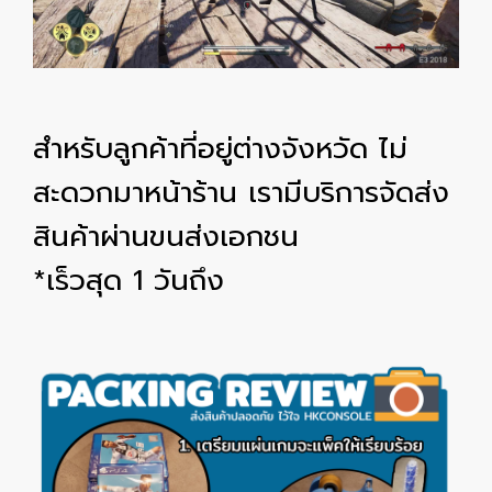
สำหรับลูกค้าที่อยู่ต่างจังหวัด ไม่
สะดวกมาหน้าร้าน เรามีบริการจัดส่ง
สินค้าผ่านขนส่งเอกชน
*เร็วสุด 1 วันถึง