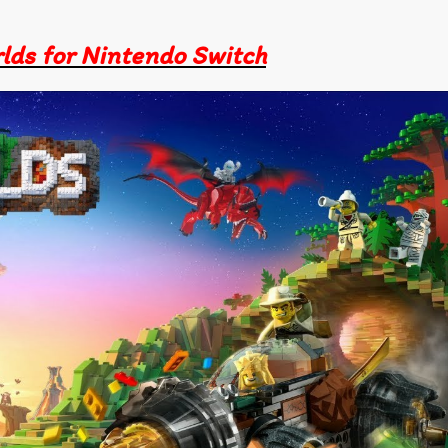
ds for Nintendo Switch