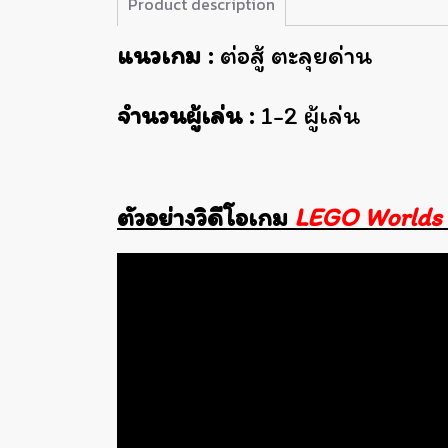
Product description
แนวเกม :
ต่อสู้ ตะลุยด่าน
จำนวนผู้เล่น :
1-2 ผู้เล่น
ตัวอย่างวิดีโอเกม
LEGO Worlds 