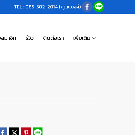
TEL : 085-502-2014 (คุณแบงค์)
บสมาชิก
รีวิว
ติดต่อเรา
เพิ่มเติม