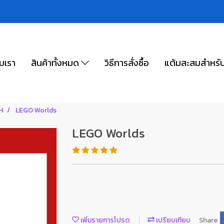
ับเรา
สินค้าทั้งหมด
วิธีการสั่งซื้อ
แต้มสะสมสำหรั
H
LEGO Worlds
LEGO Worlds
เพิ่มรายการโปรด
เปรียบเทียบ
Share