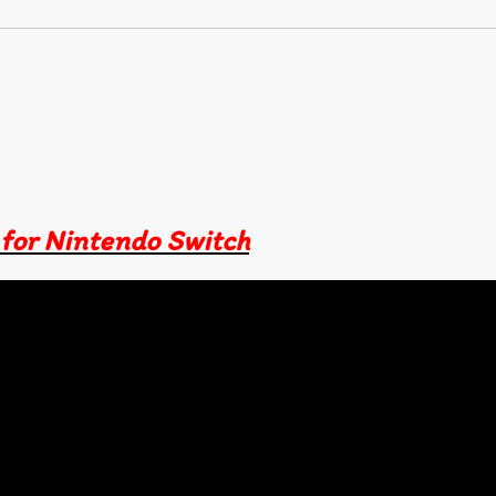
for Nintendo Switch