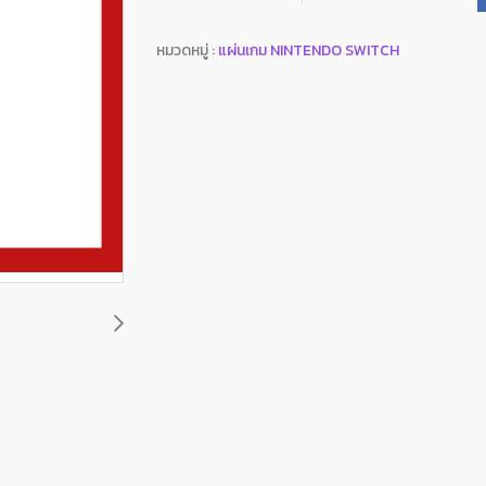
หมวดหมู่ :
แผ่นเกม NINTENDO SWITCH