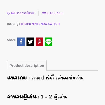
เพิ่มรายการโปรด
เปรียบเทียบ
หมวดหมู่ :
แผ่นเกม NINTENDO SWITCH
Share
Product description
แนวเกม :
เกมปาร์ตี้ เล่นแข่งกัน
จำนวนผู้เล่น :
1 - 2 ผู้เล่น