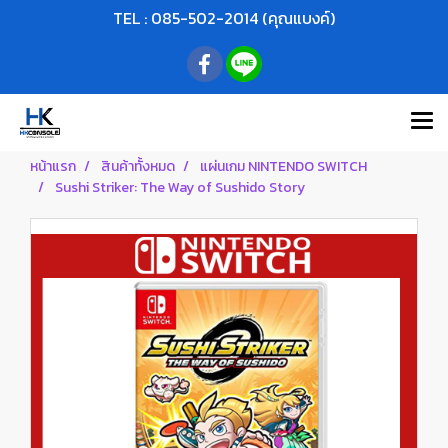
TEL : 085-502-2014 (คุณแบงค์)
หน้าแรก
สินค้าทั้งหมด
แผ่นเกม NINTENDO SWITCH
Sushi Striker: The Way of Sushido Story