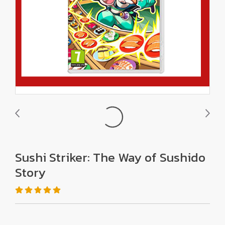
Sushi Striker: The Way of Sushido
Story