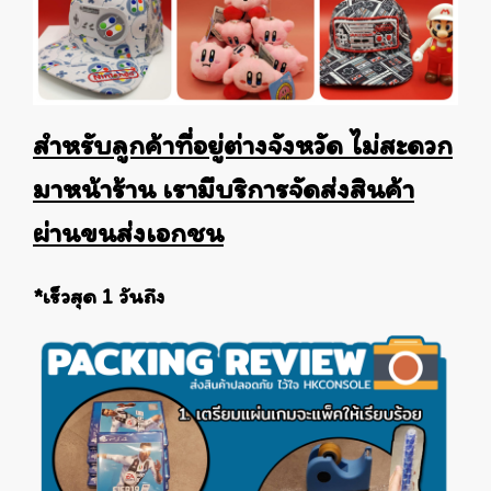
สำหรับลูกค้าที่อยู่ต่างจังหวัด ไม่สะดวก
มาหน้าร้าน เรามีบริการจัดส่งสินค้า
ผ่านขนส่งเอกชน
*เร็วสุด 1 วันถึง