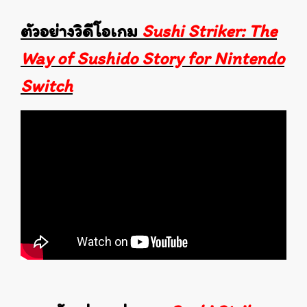
ตัวอย่างวิดีโอเกม
Sushi Striker: The
Way of Sushido Story for Nintendo
Switch