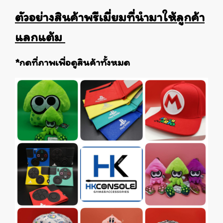
ตัวอย่างสินค้าพรีเมี่ยมที่นำมาให้ลูกค้า
แลกแต้ม
*กดที่ภาพเพื่อดูสินค้าทั้งหมด