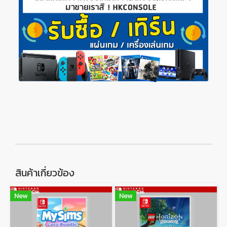
สินค้าเกี่ยวข้อง
New
New