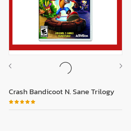
Crash Bandicoot N. Sane Trilogy