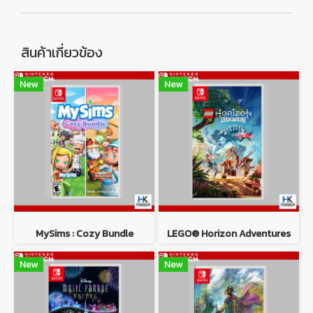
สินค้าเกี่ยวข้อง
New
New
MySims : Cozy Bundle
LEGO® Horizon Adventures
New
New