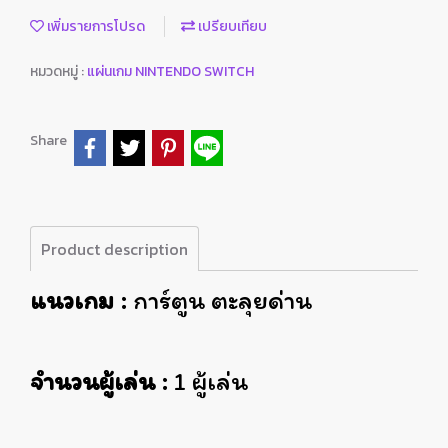
เพิ่มรายการโปรด
เปรียบเทียบ
หมวดหมู่ :
แผ่นเกม NINTENDO SWITCH
Share
Product description
แนวเกม :
การ์ตูน ตะลุยด่าน
จำนวนผู้เล่น :
1 ผู้เล่น