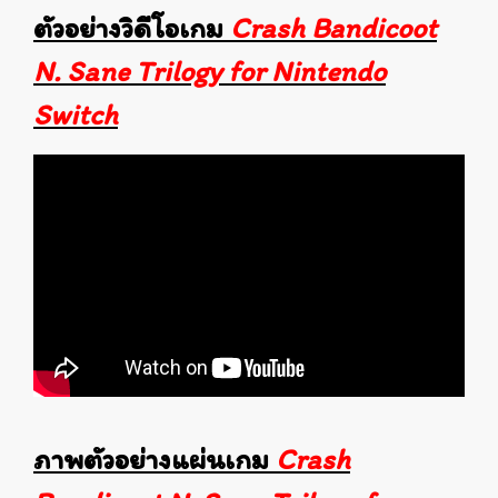
ตัวอย่างวิดีโอเกม
Crash Bandicoot
N. Sane Trilogy for Nintendo
Switch
ภาพตัวอย่างแผ่นเกม
Crash