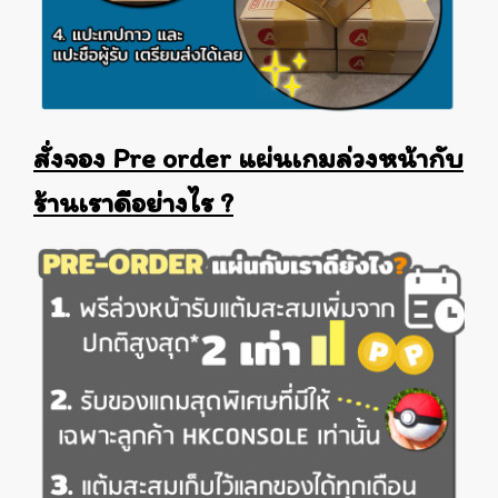
สั่งจอง Pre order แผ่นเกมล่วงหน้ากับ
ร้านเราดีอย่างไร ?