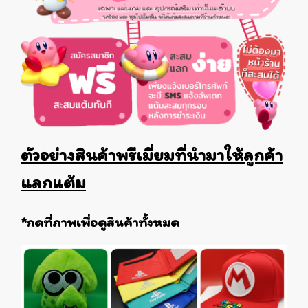
ตัวอย่างสินค้าพรีเมี่ยมที่นำมาให้ลูกค้า
แลกแต้ม
*กดที่ภาพเพื่อดูสินค้าทั้งหมด