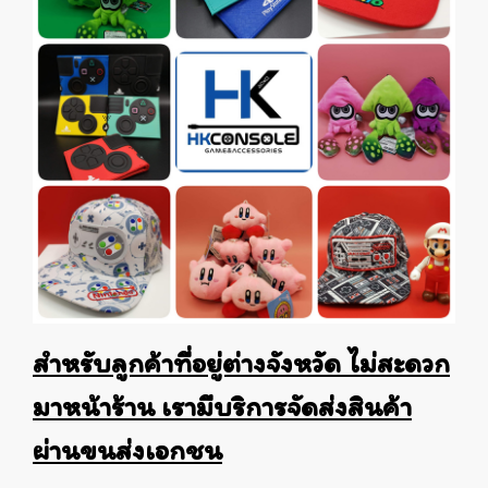
สำหรับลูกค้าที่อยู่ต่างจังหวัด ไม่สะดวก
มาหน้าร้าน เรามีบริการจัดส่งสินค้า
ผ่านขนส่งเอกชน