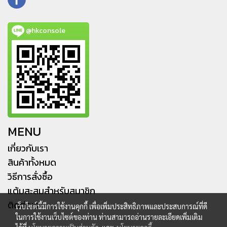
@hkconsole
MENU
เกี่ยวกับเรา
สินค้าทั้งหมด
วิธีการสั่งซื้อ
แต้มสะสมสำหรับสมาชิก
ติดต่อเรา
เว็บไซต์นี้มีการใช้งานคุกกี้ เพื่อเพิ่มประสิทธิภาพและประสบการณ์ที่ดี
ในการใช้งานเว็บไซต์ของท่าน ท่านสามารถอ่านรายละเอียดเพิ่มเติม