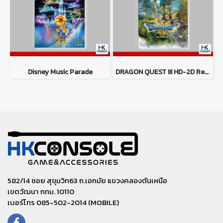
Disney Music Parade
DRAGON QUEST III HD-2D Remake
582/14 ซอย สุขุมวิท63 ถ.เอกมัย แขวงคลองตันเหนือ
เขตวัฒนา กทม. 10110
เบอร์โทร 085-502-2014 (MOBILE)