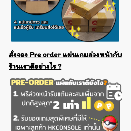
สั่งจอง Pre order แผ่นเกมล่วงหน้ากับ
ร้านเราดีอย่างไร ?