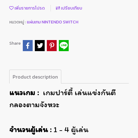
เพิ่มรายการโปรด
เปรียบเทียบ
หมวดหมู่ :
แผ่นเกม NINTENDO SWITCH
Share
Product description
แนวเกม :
เกมปาร์ตี้ เล่นแข่งกันตี
กลองตามจังหวะ
จำนวนผู้เล่น :
1 - 4 ผู้เล่น