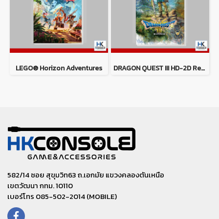
LEGO® Horizon Adventures
DRAGON QUEST III HD-2D Remake
582/14 ซอย สุขุมวิท63 ถ.เอกมัย แขวงคลองตันเหนือ
เขตวัฒนา กทม. 10110
เบอร์โทร 085-502-2014 (MOBILE)