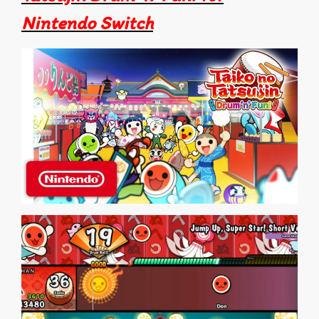
Nintendo Switch