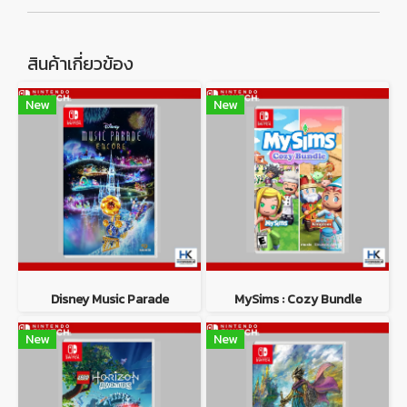
สินค้าเกี่ยวข้อง
New
New
Disney Music Parade
MySims : Cozy Bundle
New
New