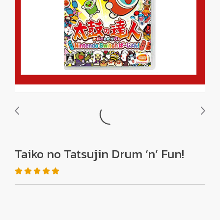
Taiko no Tatsujin Drum ‘n’ Fun!