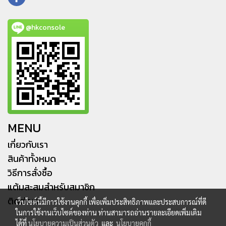
@hkconsole
MENU
เกี่ยวกับเรา
สินค้าทั้งหมด
วิธีการสั่งซื้อ
แต้มสะสมสำหรับสมาชิก
ติดต่อเรา
เว็บไซต์นี้มีการใช้งานคุกกี้ เพื่อเพิ่มประสิทธิภาพและประสบการณ์ที่ดี
ในการใช้งานเว็บไซต์ของท่าน ท่านสามารถอ่านรายละเอียดเพิ่มเติม
ได้ที่
นโยบายความเป็นส่วนตัว
และ
นโยบายคุกกี้