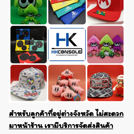
สำหรับลูกค้าที่อยู่ต่างจังหวัด ไม่สะดวก
มาหน้าร้าน เรามีบริการจัดส่งสินค้า