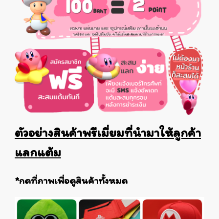
ตัวอย่างสินค้าพรีเมี่ยมที่นำมาให้ลูกค้า
แลกแต้ม
*กดที่ภาพเพื่อดูสินค้าทั้งหมด