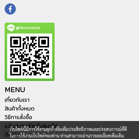
@hkconsole
MENU
เกี่ยวกับเรา
สินค้าทั้งหมด
วิธีการสั่งซื้อ
แต้มสะสมสำหรับสมาชิก
เว็บไซต์นี้มีการใช้งานคุกกี้ เพื่อเพิ่มประสิทธิภาพและประสบการณ์ที่ดี
ติดต่อเรา
ในการใช้งานเว็บไซต์ของท่าน ท่านสามารถอ่านรายละเอียดเพิ่มเติม