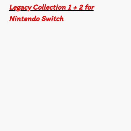
Legacy Collection 1 + 2 for
Nintendo Switch