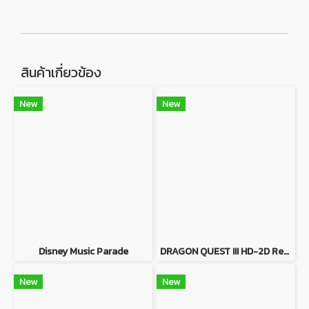
สินค้าเกี่ยวข้อง
New
New
Disney Music Parade
DRAGON QUEST III HD-2D Remake
New
New