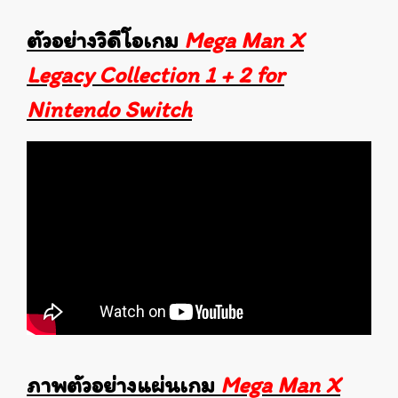
ตัวอย่างวิดีโอเกม
Mega Man X
Legacy Collection 1 + 2 for
Nintendo Switch
ภาพตัวอย่างแผ่นเกม
Mega Man X