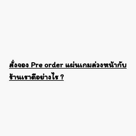
สั่งจอง Pre order แผ่นเกมล่วงหน้ากับ
ร้านเราดีอย่างไร ?