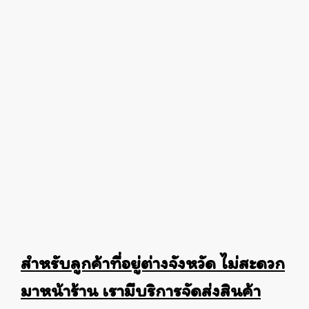
สำหรับลูกค้าที่อยู่ต่างจังหวัด ไม่สะดวก
มาหน้าร้าน เรามีบริการจัดส่งสินค้า