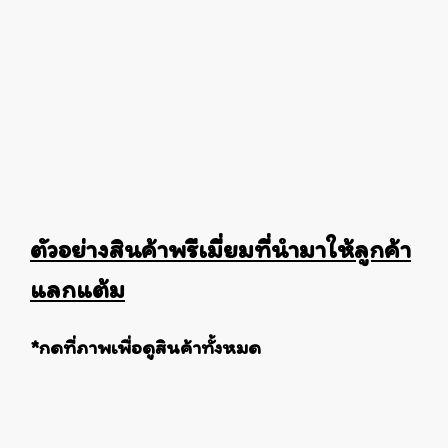
ตัวอย่างสินค้าพรีเมี่ยมที่นำมาให้ลูกค้า
แลกแต้ม
*กดที่ภาพเพื่อดูสินค้าทั้งหมด