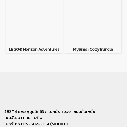
LEGO® Horizon Adventures
MySims : Cozy Bundle
582/14 ซอย สุขุมวิท63 ถ.เอกมัย แขวงคลองตันเหนือ
เขตวัฒนา กทม. 10110
เบอร์โทร 085-502-2014 (MOBILE)