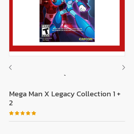
Mega Man X Legacy Collection 1 +
2