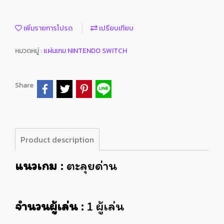
เพิ่มรายการโปรด
เปรียบเทียบ
หมวดหมู่ :
แผ่นเกม NINTENDO SWITCH
Share
Product description
แนวเกม :
ตะลุยด่าน
จำนวนผู้เล่น :
1 ผู้เล่น