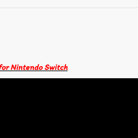
for Nintendo Switch