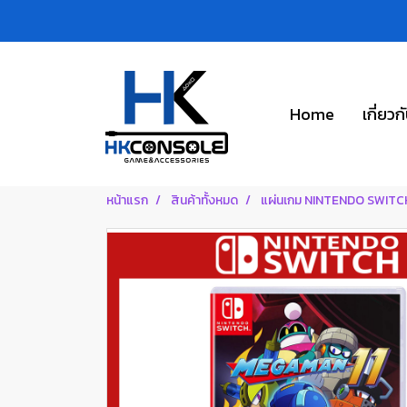
Home
เกี่ยวก
หน้าแรก
สินค้าทั้งหมด
แผ่นเกม NINTENDO SWITC