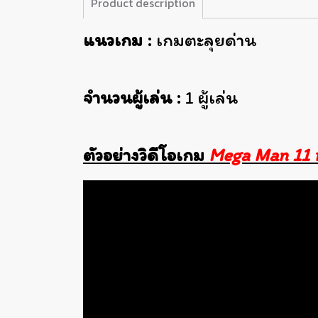
Product description
แนวเกม :
เกมตะลุยด่าน
จำนวนผู้เล่น :
1 ผู้เล่น
ตัวอย่างวิดีโอเกม
Mega Man 11 