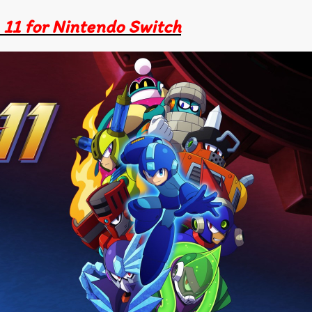
11 for Nintendo Switch