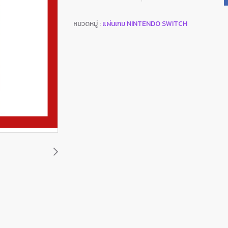
หมวดหมู่ :
แผ่นเกม NINTENDO SWITCH