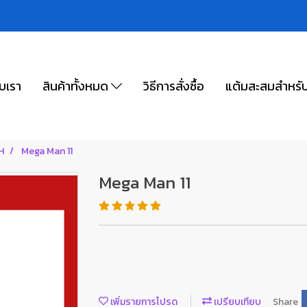
ับเรา
สินค้าทั้งหมด
วิธีการสั่งซื้อ
แต้มสะสมสำหรั
H
Mega Man 11
Mega Man 11
เพิ่มรายการโปรด
เปรียบเทียบ
Share