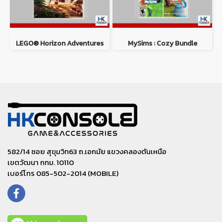
LEGO® Horizon Adventures
MySims : Cozy Bundle
582/14 ซอย สุขุมวิท63 ถ.เอกมัย แขวงคลองตันเหนือ
เขตวัฒนา กทม. 10110
เบอร์โทร 085-502-2014 (MOBILE)