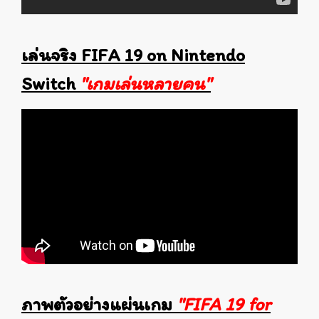
เล่นจริง FIFA 19 on Nintendo
Switch
"เกมเล่นหลายคน"
ภาพตัวอย่างแผ่นเกม
"FIFA 19 for