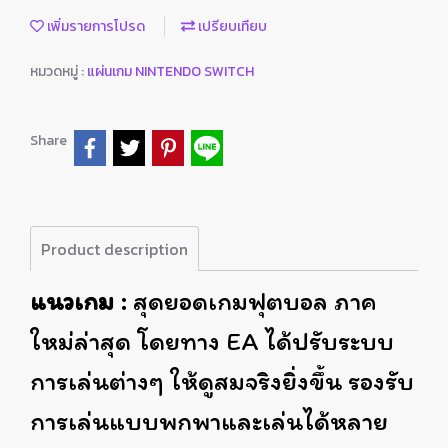
เพิ่มรายการโปรด
เปรียบเทียบ
หมวดหมู่ :
แผ่นเกม NINTENDO SWITCH
Share
Product description
แนวเกม :
สุดยอดเกมฟุตบอล ภาค
ใหม่ล่าสุด โดยทาง EA ได้ปรับระบบ
การเล่นต่างๆ ให้ดูสมจริงยิ่งขึ้น รองรับ
การเล่นแบบพกพาและเล่นได้หลาย