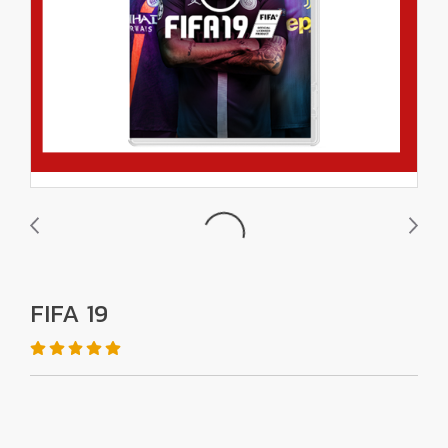
FIFA 19