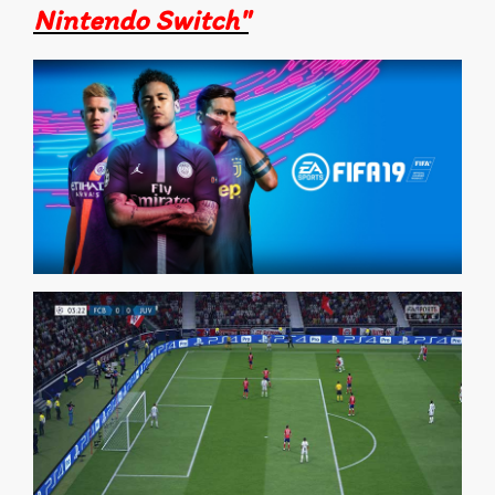
Nintendo Switch"