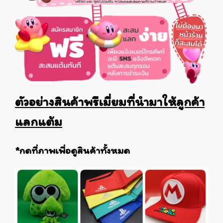
ตัวอย่างสินค้าพรีเมี่ยมที่นำมาให้ลูกค้า
แลกแต้ม
*กดที่ภาพเพื่อดูสินค้าทั้งหมด