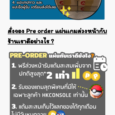
สั่งจอง Pre order แผ่นเกมล่วงหน้ากับ
ร้านเราดีอย่างไร ?