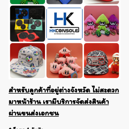
สำหรับลูกค้าที่อยู่ต่างจังหวัด ไม่สะดวก
มาหน้าร้าน เรามีบริการจัดส่งสินค้า
ผ่านขนส่งเอกชน