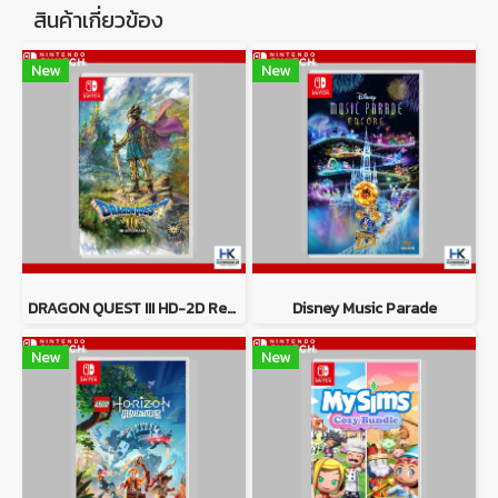
สินค้าเกี่ยวข้อง
New
New
DRAGON QUEST III HD-2D Remake
Disney Music Parade
New
New