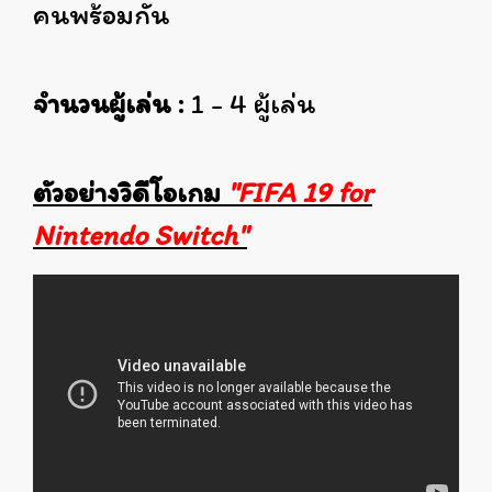
คนพร้อมกัน
จำนวนผู้เล่น :
1 - 4 ผู้เล่น
ตัวอย่างวิดีโอเกม
"FIFA 19 for
Nintendo Switch"