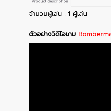
Product description
จำนวนผู้เล่น : 1 ผู้เล่น
ตัวอย่างวิดีโอเกม
Bomberma