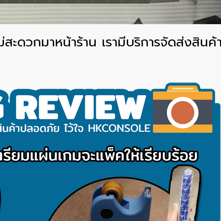
ด ไม่สะดวกมาหน้าร้าน เรามีบริการจัดส่งสิ