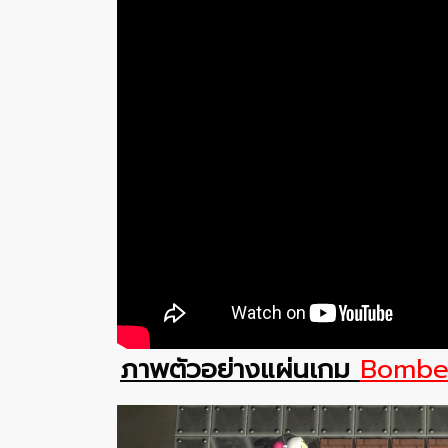
ภาพตัวอย่างแผ่นเกม
Bombe