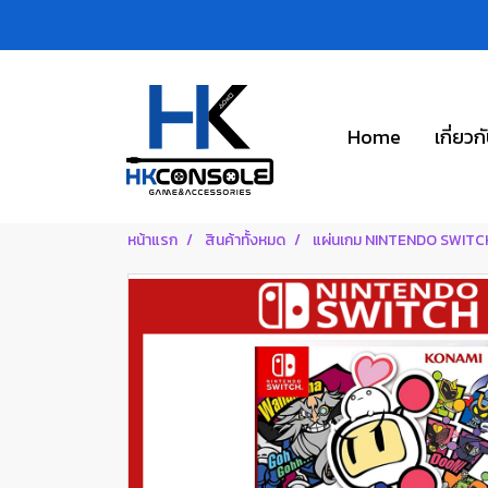
Home
เกี่ยวก
หน้าแรก
สินค้าทั้งหมด
แผ่นเกม NINTENDO SWITC