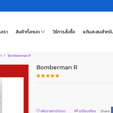
ับเรา
สินค้าทั้งหมด
วิธีการสั่งซื้อ
แต้มสะสมสำหรั
H
Bomberman R
Bomberman R
เพิ่มรายการโปรด
เปรียบเทียบ
Share