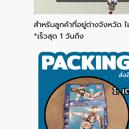
สำหรับลูกค้าที่อยู่ต่างจังหวั
*เร็วสุด 1 วันถึง