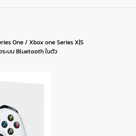
 Series One / Xbox one Series X|S
ต่อระบบ Bluetooth ในตัว