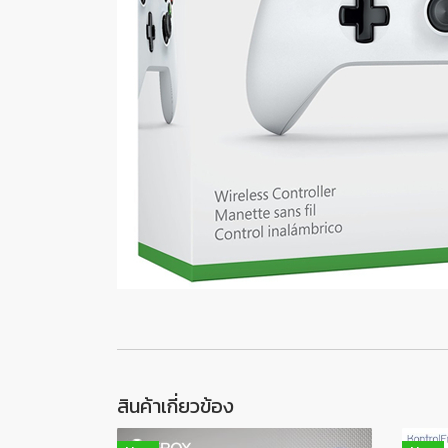
สินค้าเกี่ยวข้อง