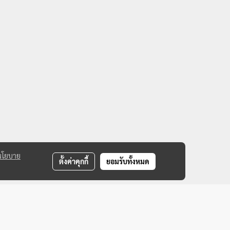
นโยบาย
ตั้งค่าคุกกี้
ยอมรับทั้งหมด