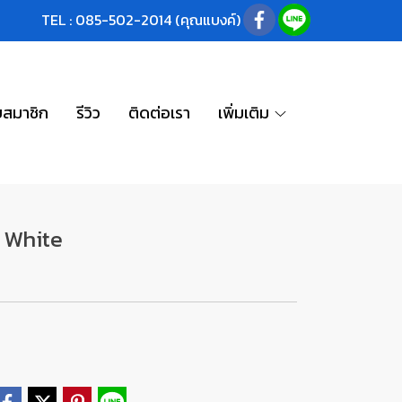
TEL : 085-502-2014 (คุณแบงค์)
บสมาชิก
รีวิว
ติดต่อเรา
เพิ่มเติม
 White