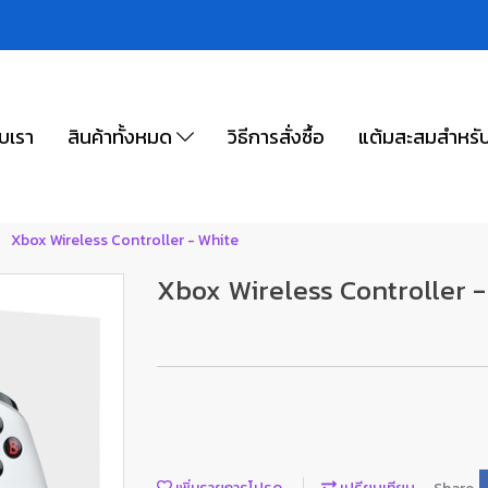
ับเรา
สินค้าทั้งหมด
วิธีการสั่งซื้อ
แต้มสะสมสำหรั
Xbox Wireless Controller - White
Xbox Wireless Controller -