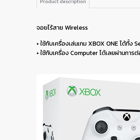
Product description
จอยไร้สาย Wireless
• ใช้กับเครื่องเล่นเกม XBOX ONE ได้ทั้ง
• ใช้กับเครื่อง Computer ได้เลยผ่านการ