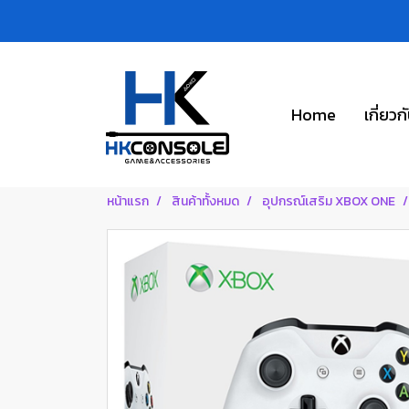
Home
เกี่ยวก
หน้าแรก
สินค้าทั้งหมด
อุปกรณ์เสริม XBOX ONE