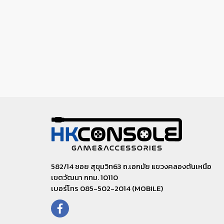
582/14 ซอย สุขุมวิท63 ถ.เอกมัย แขวงคลองตันเหนือ
เขตวัฒนา กทม. 10110
เบอร์โทร 085-502-2014 (MOBILE)