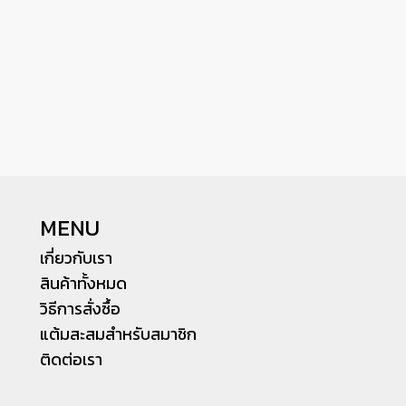
MENU
เกี่ยวกับเรา
สินค้าทั้งหมด
วิธีการสั่งซื้อ
แต้มสะสมสำหรับสมาชิก
ติดต่อเรา