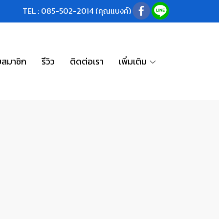
TEL : 085-502-2014 (คุณแบงค์)
บสมาชิก
รีวิว
ติดต่อเรา
เพิ่มเติม