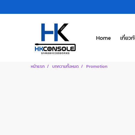
Home
เกี่ยวก
หน้าแรก
บทความทั้งหมด
Promotion