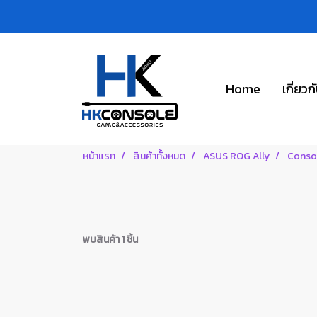
Home
เกี่ยวก
หน้าแรก
สินค้าทั้งหมด
ASUS ROG Ally
Consol
พบสินค้า 1 ชิ้น