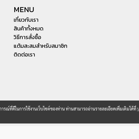
MENU
เกี่ยวกับเรา
สินค้าทั้งหมด
วิธีการสั่งซื้อ
แต้มสะสมสำหรับสมาชิก
ติดต่อเรา
บการณ์ที่ดีในการใช้งานเว็บไซต์ของท่าน ท่านสามารถอ่านรายละเอียดเพิ่มเติมได้ที่