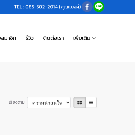
TEL : 085-502-2014 (คุณแบงค์)
บสมาชิก
รีวิว
ติดต่อเรา
เพิ่มเติม
เรียงตาม