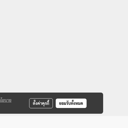
นโยบาย
ตั้งค่าคุกกี้
ยอมรับทั้งหมด