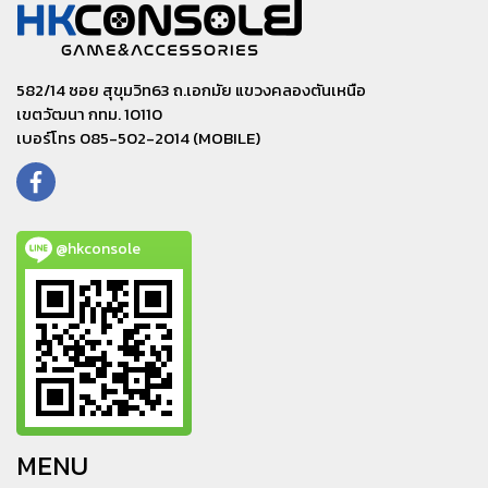
582/14 ซอย สุขุมวิท63 ถ.เอกมัย แขวงคลองตันเหนือ
เขตวัฒนา กทม. 10110
เบอร์โทร 085-502-2014 (MOBILE)
@hkconsole
MENU