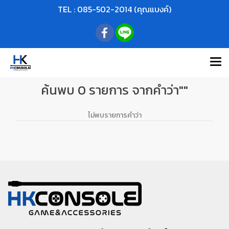
TEL : 085-502-2014 (คุณแบงค์)
ค้นพบ 0 รายการ จากคำว่า""
ไม่พบรายการคำว่า