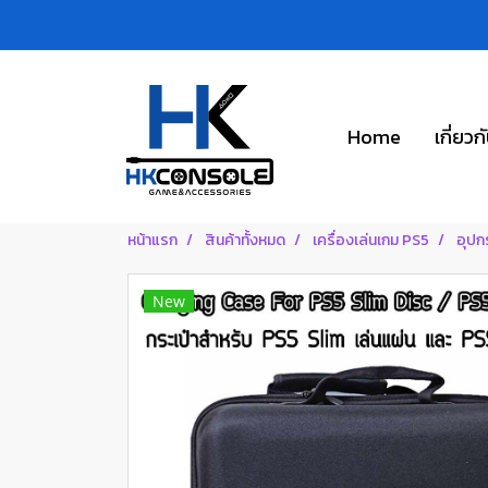
Home
เกี่ยวก
หน้าแรก
สินค้าทั้งหมด
เครื่องเล่นเกม PS5
อุปก
New