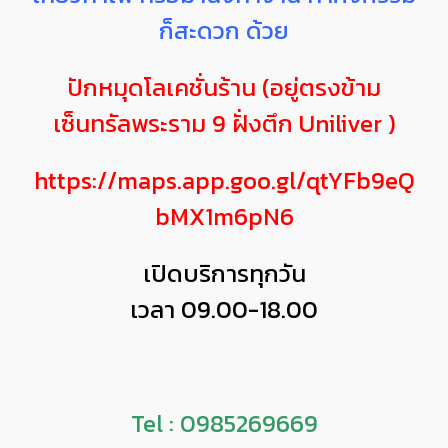
ก็สะดวก ด้วย
ปักหมุดโลเคชั่นร้าน (อยู่ตรงข้าม
เซ็นทรัลพระราม 9 ฝั่งตึก Uniliver )
https://maps.app.goo.gl/qtYFb9eQ
bMX1m6pN6
เปิดบริการทุกวัน
เวลา 09.00-18.00
Tel : 0985269669