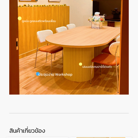
สินค้าเกี่ยวข้อง