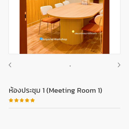
ห้องประชุม 1 (Meeting Room 1)