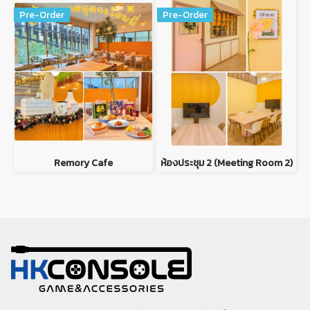
Pre-Order
Pre-Order
Remory Cafe
ห้องประชุม 2 (Meeting Room 2)