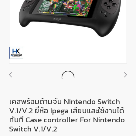
เคสพร้อมด้ามจับ Nintendo Switch
V.1/V.2 ยี่ห้อ Ipega เสียบและใช้งานได้
ทันที Case controller For Nintendo
Switch V.1/V.2