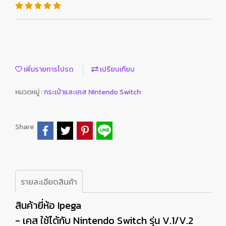
เพิ่มรายการโปรด
เปรียบเทียบ
หมวดหมู่ :
กระเป๋าและเคส Nintendo Switch
Share
รายละเอียดสินค้า
สินค้ายี่ห้อ Ipega
- เคส ใช้ได้กับ Nintendo Switch รุ่น V.1/V.2