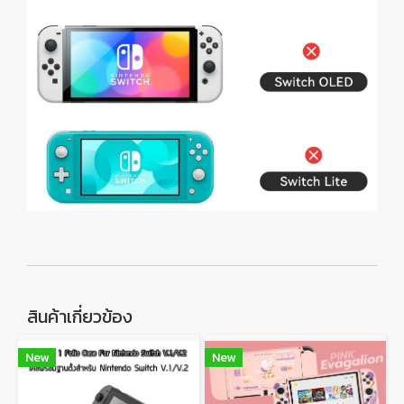
สินค้าเกี่ยวข้อง
New
New