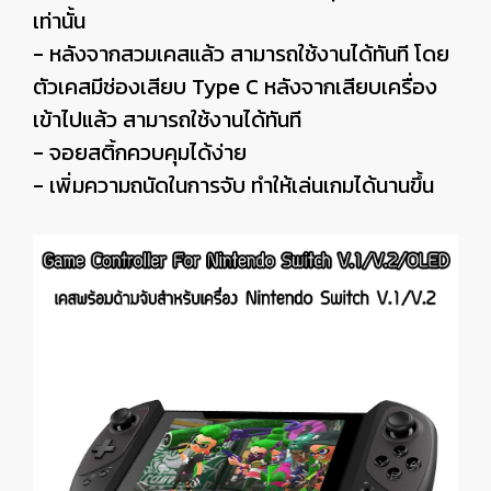
เท่านั้น
- หลังจากสวมเคสแล้ว สามารถใช้งานได้ทันที โดย
ตัวเคสมีช่องเสียบ Type C หลังจากเสียบเครื่อง
เข้าไปแล้ว สามารถใช้งานได้ทันที
- จอยสติ้กควบคุมได้ง่าย
- เพิ่มความถนัดในการจับ ทำให้เล่นเกมได้นานขึ้น