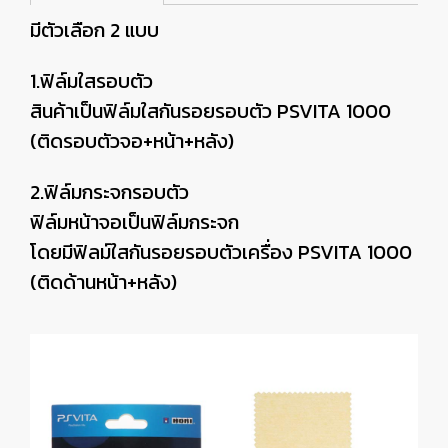
มีตัวเลือก 2 แบบ
1.ฟิล์มใสรอบตัว
สินค้าเป็นฟิล์มใสกันรอยรอบตัว PSVITA 1000
(ติดรอบตัวจอ+หน้า+หลัง)
2.ฟิล์มกระจกรอบตัว
ฟิล์มหน้าจอเป็นฟิล์มกระจก
โดยมีฟิลม์ใสกันรอยรอบตัวเครื่อง PSVITA 1000
(ติดด้านหน้า+หลัง)