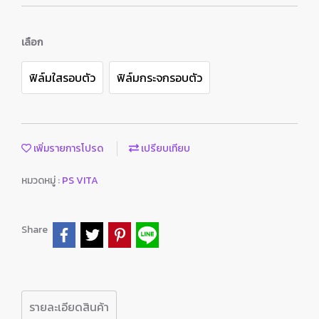
เลือก
ฟิล์มใสรอบตัว
ฟิล์มกระจกรอบตัว
เพิ่มรายการโปรด
เปรียบเทียบ
หมวดหมู่ :
PS VITA
Share
รายละเอียดสินค้า