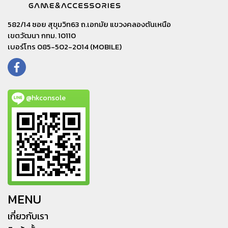
582/14 ซอย สุขุมวิท63 ถ.เอกมัย แขวงคลองตันเหนือ
เขตวัฒนา กทม. 10110
เบอร์โทร 085-502-2014 (MOBILE)
@hkconsole
MENU
เกี่ยวกับเรา