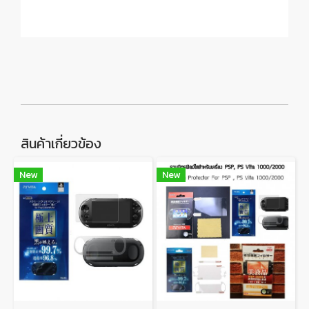
สินค้าเกี่ยวข้อง
New
New