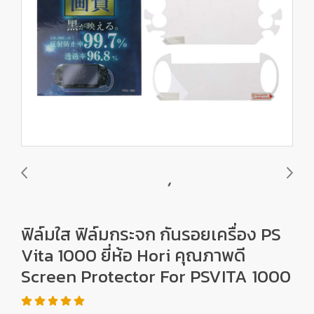
ฟิล์มใส ฟิล์มกระจก กันรอยเครื่อง PS
Vita 1000 ยี่ห้อ Hori คุณภาพดี
Screen Protector For PSVITA 1000