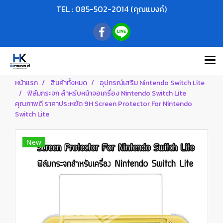
TEL : 085-502-2014 (คุณแบงค์)
หน้าแรก
สินค้าทั้งหมด
อุปกรณ์เสริม Nintendo Switch Lite
ฟิล์มกระจก สำหรับหน้าจอเครื่อง Nintendo Switch Lite
คุณภาพดี ราคาประหยัด 9H Screen Protector For Nintendo
Switch Lite
New