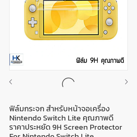
ฟิล์มกระจก สำหรับหน้าจอเครื่อง
Nintendo Switch Lite คุณภาพดี
ราคาประหยัด 9H Screen Protector
For Nintendo Switch Lite