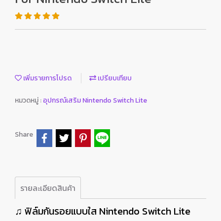
เพิ่มรายการโปรด
เปรียบเทียบ
หมวดหมู่ :
อุปกรณ์เสริม Nintendo Switch Lite
Share
รายละเอียดสินค้า
♫ ฟิล์มกันรอยแบบใส Nintendo Switch Lite