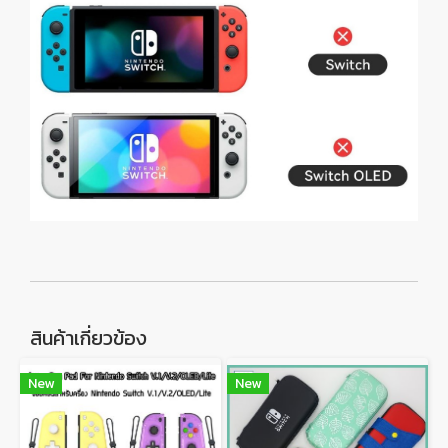
สินค้าเกี่ยวข้อง
New
New