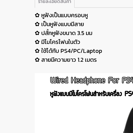
รายละเอียดสินค้า
✿ หูฟังเป็นแบบครอบหู
✿ เป็นหูฟังแบบมีสาย
✿ ปลั้กหูฟังขนาด 3.5 มม
✿ มีไมโครโฟนในตัว
✿ ใช้ได้กับ PS4/PC/Laptop
✿ สายมีความยาว 1.2 เมตร