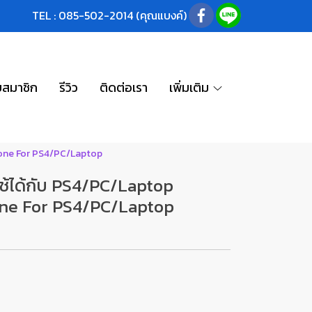
TEL : 085-502-2014 (คุณแบงค์)
บสมาชิก
รีวิว
ติดต่อเรา
เพิ่มเติม
hone For PS4/PC/Laptop
ช้ได้กับ PS4/PC/Laptop
ne For PS4/PC/Laptop