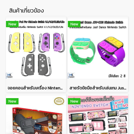
สินค้าเกี่ยวข้อง
New
New
จอยคอนสำหรับเครื่อง Nintendo Switch V.1/V.2/OLED/Lite Joy Con Pad For Nintendo Switch V.1/V.2/OLED/Lite
สายรัดข้อมือสำหรับเล่นเกม Just dance บน Nintendo Switch IINE Watch-Shaped Wireless Controller for Switch Just Dance Game
New
New