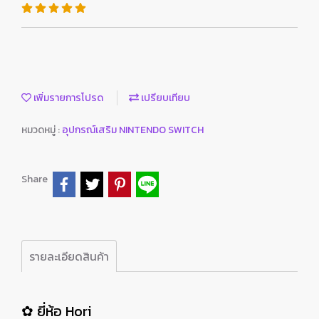
เพิ่มรายการโปรด
เปรียบเทียบ
หมวดหมู่ :
อุปกรณ์เสริม NINTENDO SWITCH
Share
รายละเอียดสินค้า
✿ ยี่ห้อ Hori