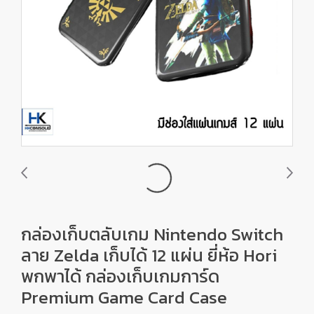
กล่องเก็บตลับเกม Nintendo Switch
ลาย Zelda เก็บได้ 12 แผ่น ยี่ห้อ Hori
พกพาได้ กล่องเก็บเกมการ์ด
Premium Game Card Case