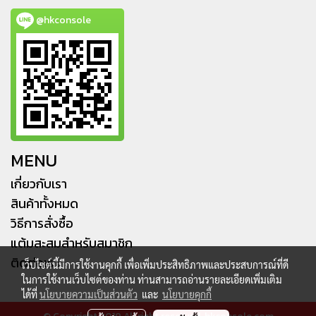
@hkconsole
MENU
เกี่ยวกับเรา
สินค้าทั้งหมด
วิธีการสั่งซื้อ
แต้มสะสมสำหรับสมาชิก
ติดต่อเรา
เว็บไซต์นี้มีการใช้งานคุกกี้ เพื่อเพิ่มประสิทธิภาพและประสบการณ์ที่ดี
ในการใช้งานเว็บไซต์ของท่าน ท่านสามารถอ่านรายละเอียดเพิ่มเติม
ได้ที่
นโยบายความเป็นส่วนตัว
และ
นโยบายคุกกี้