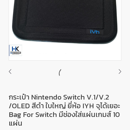
กระเป๋า Nintendo Switch V.1/V.2
/OLED สีดำ ใบใหญ่ ยี่ห้อ IYH จุได้เยอะ
Bag For Switch มีช่องใส่แผ่นเกมส์ 10
แผ่น