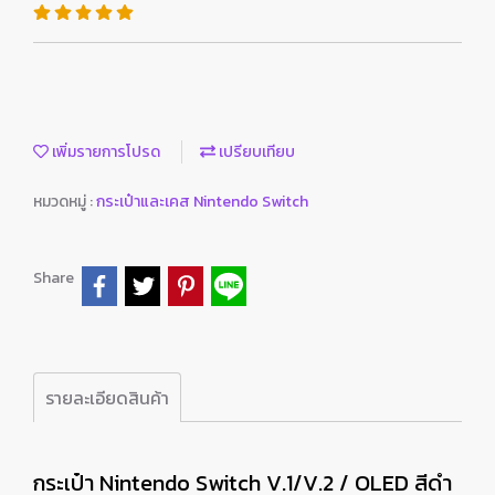
เพิ่มรายการโปรด
เปรียบเทียบ
หมวดหมู่ :
กระเป๋าและเคส Nintendo Switch
Share
รายละเอียดสินค้า
กระเป๋า Nintendo Switch V.1/V.2 / OLED สีดำ