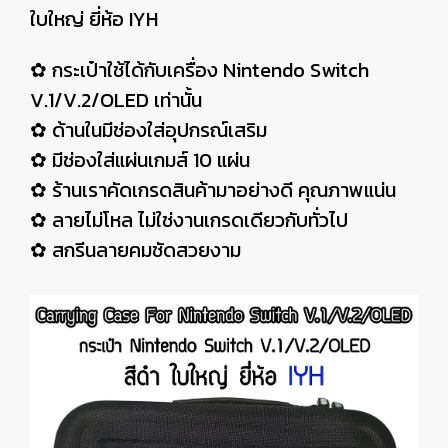
ใบใหญ่ ยี่ห้อ IYH
✿ กระเป๋าใช้ได้กับเครื่อง Nintendo Switch
V.1/V.2/OLED เท่านั้น
✿ ด้านในมีช่องใส่อุปกรณ์เสริม
✿ มีช่องใส่แผ่นเกมส์ 10 แผ่น
✿ ร้านเราคัดเกรดสินค้ามาอย่างดี คุณภาพแน่น
✿ ลายไม่โหล ไม่ใช่งานเกรดเดียวกับทั่วไป
✿ สกรีนลายคมชัดสวยงาม