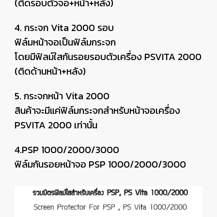
(ติดรอบตัวจอ+หน้า+หลัง)
4. กระจก Vita 2000 รอบ
ฟิล์มหน้าจอเป็นฟิล์มกระจก
โดยมีฟิลม์ใสกันรอยรอบตัวเครื่อง PSVITA 2000
(ติดด้านหน้า+หลัง)
5. กระจกหน้า Vita 2000
สินค้าจะมีแค่ฟิล์มกระจกสำหรับหน้าจอเครื่อง
PSVITA 2000 เท่านั้น
4.PSP 1000/2000/3000
ฟิล์มกันรอยหน้าจอ PSP 1000/2000/3000