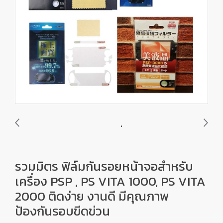
รวมมิตร ฟิล์มกันรอยหน้าจอสำหรับ
เครื่อง PSP , PS VITA 1000, PS VITA
2000 ติดง่าย งานดี มีคุณภาพ
ป้องกันรอบขีดข่วน