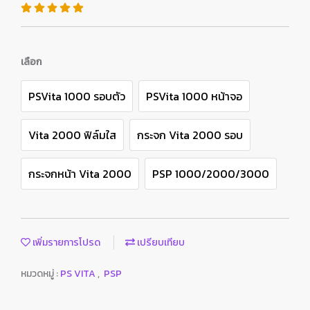
เลือก
PSVita 1000 รอบตัว
PSVita 1000 หน้าจอ
Vita 2000 ฟิล์มใส
กระจก Vita 2000 รอบ
กระจกหน้า Vita 2000
PSP 1000/2000/3000
เพิ่มรายการโปรด
เปรียบเทียบ
หมวดหมู่ :
PS VITA
,
PSP