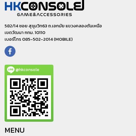
582/14 ซอย สุขุมวิท63 ถ.เอกมัย แขวงคลองตันเหนือ
เขตวัฒนา กทม. 10110
เบอร์โทร 085-502-2014 (MOBILE)
@hkconsole
MENU