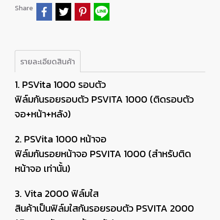
Share
รายละเอียดสินค้า
1. PSVita 1000 รอบตัว
ฟิล์มกันรอยรอบตัว PSVITA 1000 (ติดรอบตัว
จอ+หน้า+หลัง)
2. PSVita 1000 หน้าจอ
ฟิล์มกันรอยหน้าจอ PSVITA 1000 (สำหรับติด
หน้าจอ เท่านั้น)
3. Vita 2000 ฟิล์มใส
สินค้าเป็นฟิล์มใสกันรอยรอบตัว PSVITA 2000