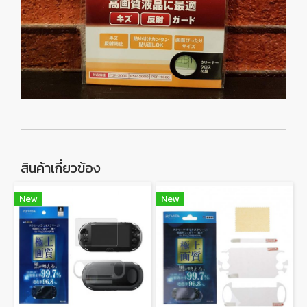
สินค้าเกี่ยวข้อง
New
New