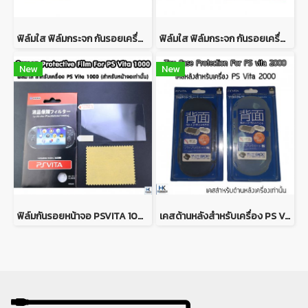
ฟิล์มใส ฟิล์มกระจก กันรอยเครื่อง PS Vita 2000 ยี่ห้อ Hori คุณภาพดี Screen Protector For PSVITA 2000
ฟิล์มใส ฟิล์มกระจก กันรอยเครื่อง PS Vita 1000 ยี่ห้อ Hori คุณภาพดี Screen Protector For PSVITA 1000
New
New
ฟิล์มกันรอยหน้าจอ PSVITA 1000 (สำหรับติดหน้าจอ เท่านั้น)
เคสด้านหลังสำหรับเครื่อง PS Vita 2000 งาน Tpu นิ่ม CASE For PSVITA 2000